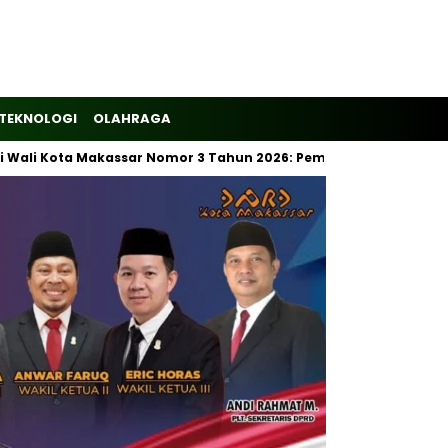
TEKNOLOGI
OLAHRAGA
Kota Makassar Nomor 3 Tahun 2026: Pemilahan Sampah Wajib Dimu