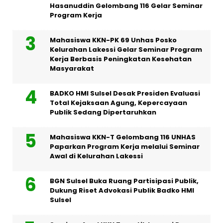
Hasanuddin Gelombang 116 Gelar Seminar
Program Kerja
Mahasiswa KKN-PK 69 Unhas Posko
Kelurahan Lakessi Gelar Seminar Program
Kerja Berbasis Peningkatan Kesehatan
Masyarakat
BADKO HMI Sulsel Desak Presiden Evaluasi
Total Kejaksaan Agung, Kepercayaan
Publik Sedang Dipertaruhkan
Mahasiswa KKN-T Gelombang 116 UNHAS
Paparkan Program Kerja melalui Seminar
Awal di Kelurahan Lakessi
BGN Sulsel Buka Ruang Partisipasi Publik,
Dukung Riset Advokasi Publik Badko HMI
Sulsel