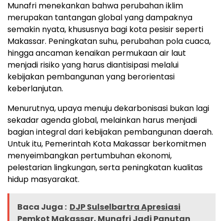
Munafri menekankan bahwa perubahan iklim
merupakan tantangan global yang dampaknya
semakin nyata, khususnya bagi kota pesisir seperti
Makassar. Peningkatan suhu, perubahan pola cuaca,
hingga ancaman kenaikan permukaan air laut
menjadi risiko yang harus diantisipasi melalui
kebijakan pembangunan yang berorientasi
keberlanjutan.
Menurutnya, upaya menuju dekarbonisasi bukan lagi
sekadar agenda global, melainkan harus menjadi
bagian integral dari kebijakan pembangunan daerah.
Untuk itu, Pemerintah Kota Makassar berkomitmen
menyeimbangkan pertumbuhan ekonomi,
pelestarian lingkungan, serta peningkatan kualitas
hidup masyarakat.
Baca Juga :
DJP Sulselbartra Apresiasi
Pemkot Makassar, Munafri Jadi Panutan