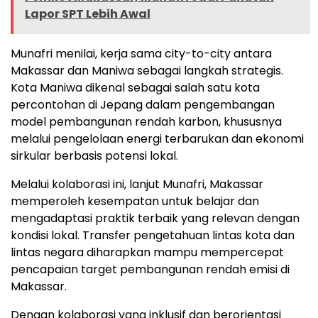
Lapor SPT Lebih Awal
Munafri menilai, kerja sama city-to-city antara
Makassar dan Maniwa sebagai langkah strategis.
Kota Maniwa dikenal sebagai salah satu kota
percontohan di Jepang dalam pengembangan
model pembangunan rendah karbon, khususnya
melalui pengelolaan energi terbarukan dan ekonomi
sirkular berbasis potensi lokal.
Melalui kolaborasi ini, lanjut Munafri, Makassar
memperoleh kesempatan untuk belajar dan
mengadaptasi praktik terbaik yang relevan dengan
kondisi lokal. Transfer pengetahuan lintas kota dan
lintas negara diharapkan mampu mempercepat
pencapaian target pembangunan rendah emisi di
Makassar.
Dengan kolaborasi yang inklusif dan berorientasi