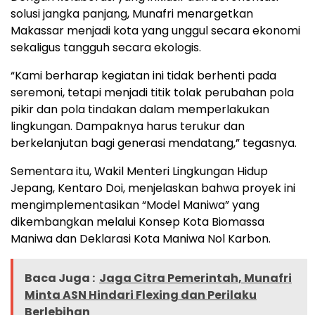
solusi jangka panjang, Munafri menargetkan
Makassar menjadi kota yang unggul secara ekonomi
sekaligus tangguh secara ekologis.
“Kami berharap kegiatan ini tidak berhenti pada
seremoni, tetapi menjadi titik tolak perubahan pola
pikir dan pola tindakan dalam memperlakukan
lingkungan. Dampaknya harus terukur dan
berkelanjutan bagi generasi mendatang,” tegasnya.
Sementara itu, Wakil Menteri Lingkungan Hidup
Jepang, Kentaro Doi, menjelaskan bahwa proyek ini
mengimplementasikan “Model Maniwa” yang
dikembangkan melalui Konsep Kota Biomassa
Maniwa dan Deklarasi Kota Maniwa Nol Karbon.
Baca Juga :
Jaga Citra Pemerintah, Munafri
Minta ASN Hindari Flexing dan Perilaku
Berlebihan