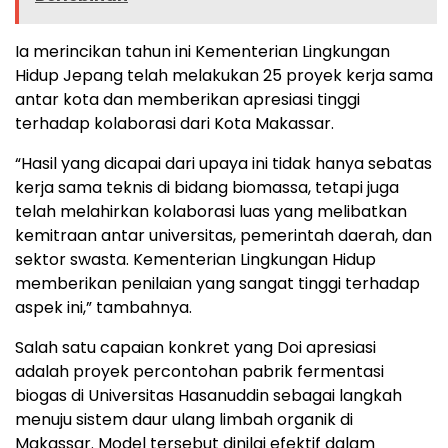
Ia merincikan tahun ini Kementerian Lingkungan
Hidup Jepang telah melakukan 25 proyek kerja sama
antar kota dan memberikan apresiasi tinggi
terhadap kolaborasi dari Kota Makassar.
“Hasil yang dicapai dari upaya ini tidak hanya sebatas
kerja sama teknis di bidang biomassa, tetapi juga
telah melahirkan kolaborasi luas yang melibatkan
kemitraan antar universitas, pemerintah daerah, dan
sektor swasta. Kementerian Lingkungan Hidup
memberikan penilaian yang sangat tinggi terhadap
aspek ini,” tambahnya.
Salah satu capaian konkret yang Doi apresiasi
adalah proyek percontohan pabrik fermentasi
biogas di Universitas Hasanuddin sebagai langkah
menuju sistem daur ulang limbah organik di
Makassar. Model tersebut dinilai efektif dalam