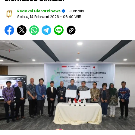
Redaksi Hierarkinews
- Jurnalis
Sabtu, 14 Februari 2026
- 06:40 WIB