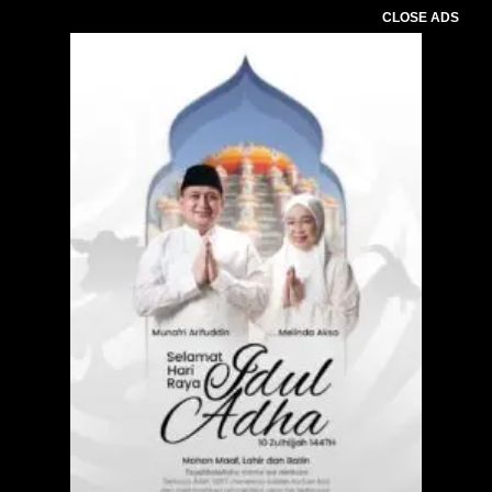
CLOSE ADS