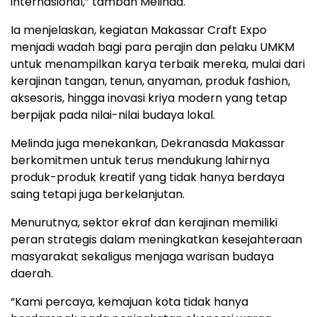
internasional,” tambah Melinda.
Ia menjelaskan, kegiatan Makassar Craft Expo
menjadi wadah bagi para perajin dan pelaku UMKM
untuk menampilkan karya terbaik mereka, mulai dari
kerajinan tangan, tenun, anyaman, produk fashion,
aksesoris, hingga inovasi kriya modern yang tetap
berpijak pada nilai-nilai budaya lokal.
Melinda juga menekankan, Dekranasda Makassar
berkomitmen untuk terus mendukung lahirnya
produk-produk kreatif yang tidak hanya berdaya
saing tetapi juga berkelanjutan.
Menurutnya, sektor ekraf dan kerajinan memiliki
peran strategis dalam meningkatkan kesejahteraan
masyarakat sekaligus menjaga warisan budaya
daerah.
“Kami percaya, kemajuan kota tidak hanya