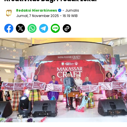
Redaksi Hierarkinews
- Jurnalis
Jumat, 7 November 2025
- 16:19 WIB