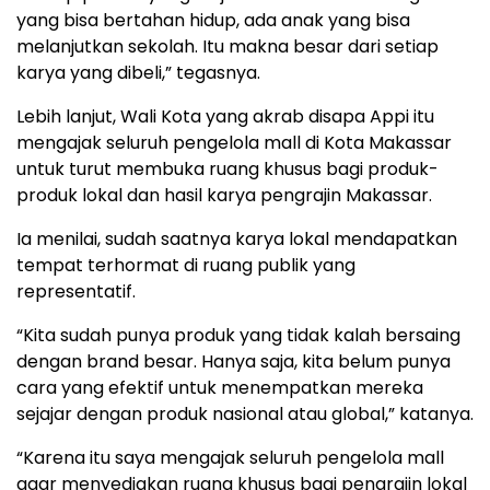
yang bisa bertahan hidup, ada anak yang bisa
melanjutkan sekolah. Itu makna besar dari setiap
karya yang dibeli,” tegasnya.
Lebih lanjut, Wali Kota yang akrab disapa Appi itu
mengajak seluruh pengelola mall di Kota Makassar
untuk turut membuka ruang khusus bagi produk-
produk lokal dan hasil karya pengrajin Makassar.
Ia menilai, sudah saatnya karya lokal mendapatkan
tempat terhormat di ruang publik yang
representatif.
“Kita sudah punya produk yang tidak kalah bersaing
dengan brand besar. Hanya saja, kita belum punya
cara yang efektif untuk menempatkan mereka
sejajar dengan produk nasional atau global,” katanya.
“Karena itu saya mengajak seluruh pengelola mall
agar menyediakan ruang khusus bagi pengrajin lokal