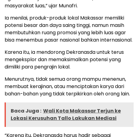
masyarakat luas,” ujar Munafri.
Ia menilai, produk-produk lokal Makassar memiliki
potensi besar dan daya saing tinggi, namun masih
membutuhkan ruang promosi yang lebih luas agar
bisa menembus pasar nasional bahkan internasional.
Karena itu, ia mendorong Dekranasda untuk terus
mengeksplor dan memaksimalkan potensi yang
dimiliki para pengrajin lokal.
Menurutnya, tidak semua orang mampu menenun,
membuat kerajinan, atau menciptakan karya dari
bahan-bahan yang tidak terpikirkan oleh orang lain.
Baca Juga :
Wali Kota Makassar Terjun ke
Lokasi Kerusuhan Tallo Lakukan Mediasi
“Karena itu, Dekranasda harus hadir sebagai