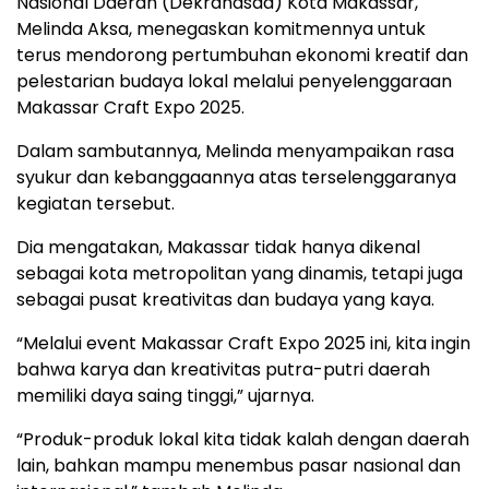
Nasional Daerah (Dekranasda) Kota Makassar,
Melinda Aksa, menegaskan komitmennya untuk
terus mendorong pertumbuhan ekonomi kreatif dan
pelestarian budaya lokal melalui penyelenggaraan
Makassar Craft Expo 2025.
Dalam sambutannya, Melinda menyampaikan rasa
syukur dan kebanggaannya atas terselenggaranya
kegiatan tersebut.
Dia mengatakan, Makassar tidak hanya dikenal
sebagai kota metropolitan yang dinamis, tetapi juga
sebagai pusat kreativitas dan budaya yang kaya.
“Melalui event Makassar Craft Expo 2025 ini, kita ingin
bahwa karya dan kreativitas putra-putri daerah
memiliki daya saing tinggi,” ujarnya.
“Produk-produk lokal kita tidak kalah dengan daerah
lain, bahkan mampu menembus pasar nasional dan