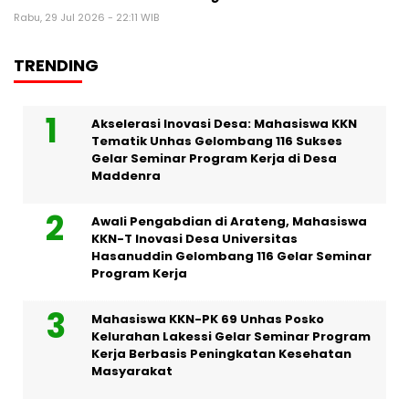
Rabu, 29 Jul 2026 - 22:11 WIB
TRENDING
Akselerasi Inovasi Desa: Mahasiswa KKN
Tematik Unhas Gelombang 116 Sukses
Gelar Seminar Program Kerja di Desa
Maddenra
Awali Pengabdian di Arateng, Mahasiswa
KKN-T Inovasi Desa Universitas
Hasanuddin Gelombang 116 Gelar Seminar
Program Kerja
Mahasiswa KKN-PK 69 Unhas Posko
Kelurahan Lakessi Gelar Seminar Program
Kerja Berbasis Peningkatan Kesehatan
Masyarakat