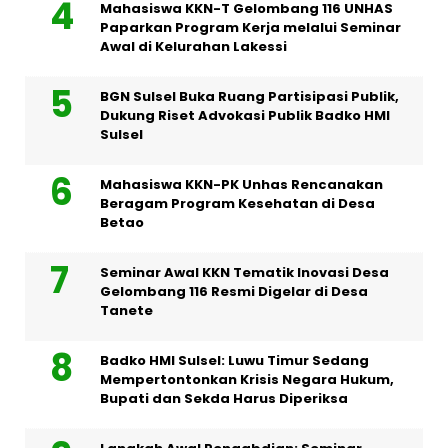
Mahasiswa KKN-T Gelombang 116 UNHAS
Paparkan Program Kerja melalui Seminar
Awal di Kelurahan Lakessi
BGN Sulsel Buka Ruang Partisipasi Publik,
Dukung Riset Advokasi Publik Badko HMI
Sulsel
Mahasiswa KKN-PK Unhas Rencanakan
Beragam Program Kesehatan di Desa
Betao
Seminar Awal KKN Tematik Inovasi Desa
Gelombang 116 Resmi Digelar di Desa
Tanete
Badko HMI Sulsel: Luwu Timur Sedang
Mempertontonkan Krisis Negara Hukum,
Bupati dan Sekda Harus Diperiksa