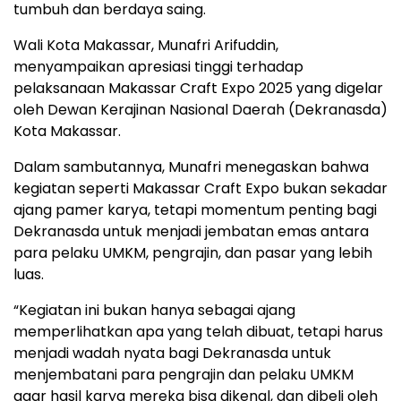
tumbuh dan berdaya saing.
Wali Kota Makassar, Munafri Arifuddin,
menyampaikan apresiasi tinggi terhadap
pelaksanaan Makassar Craft Expo 2025 yang digelar
oleh Dewan Kerajinan Nasional Daerah (Dekranasda)
Kota Makassar.
Dalam sambutannya, Munafri menegaskan bahwa
kegiatan seperti Makassar Craft Expo bukan sekadar
ajang pamer karya, tetapi momentum penting bagi
Dekranasda untuk menjadi jembatan emas antara
para pelaku UMKM, pengrajin, dan pasar yang lebih
luas.
“Kegiatan ini bukan hanya sebagai ajang
memperlihatkan apa yang telah dibuat, tetapi harus
menjadi wadah nyata bagi Dekranasda untuk
menjembatani para pengrajin dan pelaku UMKM
agar hasil karya mereka bisa dikenal, dan dibeli oleh