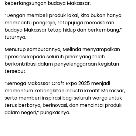
keberlangsungan budaya Makassar.
“Dengan membeli produk lokal, kita bukan hanya
membantu pengrajin, tetapi juga memastikan
budaya Makassar tetap hidup dan berkembang,”
tuturnya.
Menutup sambutannya, Melinda menyampaikan
apresiasi kepada seluruh pihak yang telah
berkontribusi dalam penyelenggaraan kegiatan
tersebut.
“Semoga Makassar Craft Expo 2025 menjadi
momentum kebangkitan industri kreatif Makassar,
serta memberi inspirasi bagi seluruh warga untuk
terus berkarya, berinovasi, dan mencintai produk
dalam negeri,” pungkasnya.