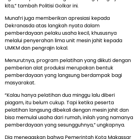
kita,” tambah Politisi Golkar ini.
Munafri juga memberikan apresiasi kepada
Dekranasda atas langkah nyata dalam
pemberdayaan pelaku usaha kecil, khususnya
melalui penyerahan lima unit mesin jahit kepada
UMKM dan pengrajin lokal.
Menurutnya, program pelatihan yang diikuti dengan
pemberian alat produksi merupakan bentuk
pemberdayaan yang langsung berdampak bagi
masyarakat.
“Kalau hanya pelatihan dua minggu lalu diberi
piagam, itu belum cukup. Tapi ketika peserta
pelatihan langsung dibekali dengan mesin jahit dan
bisa memulai usaha dari rumah, inilah yang namanya
pemberdayaan yang sesungguhnya,” ungkapnya.
Dia menegaskan bahwa Pemerintah Kota Makassar