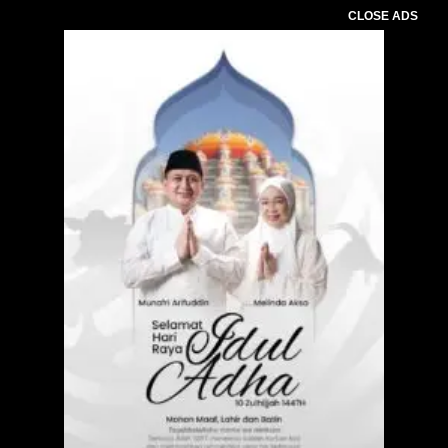
CLOSE ADS