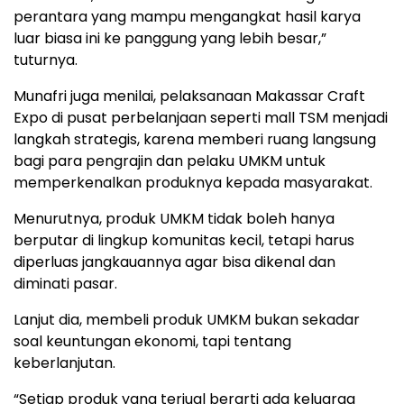
perantara yang mampu mengangkat hasil karya
luar biasa ini ke panggung yang lebih besar,”
tuturnya.
Munafri juga menilai, pelaksanaan Makassar Craft
Expo di pusat perbelanjaan seperti mall TSM menjadi
langkah strategis, karena memberi ruang langsung
bagi para pengrajin dan pelaku UMKM untuk
memperkenalkan produknya kepada masyarakat.
Menurutnya, produk UMKM tidak boleh hanya
berputar di lingkup komunitas kecil, tetapi harus
diperluas jangkauannya agar bisa dikenal dan
diminati pasar.
Lanjut dia, membeli produk UMKM bukan sekadar
soal keuntungan ekonomi, tapi tentang
keberlanjutan.
“Setiap produk yang terjual berarti ada keluarga