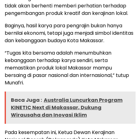
tidak akan berhenti memberi perhatian terhadap
pengembangan produk kreatif dan kerajinan lokal.
Baginya, hasil karya para pengrajin bukan hanya
bernilai ekonomi, tetapi juga menjadi simbol identitas
dan kebanggaan budaya Kota Makassar.
“Tugas kita bersama adalah menumbuhkan
kebanggaan terhadap karya sendiri, serta
memastikan produk lokal Makassar mampu
bersaing di pasar nasional dan internasional,” tutup
Munafri.
Baca Juga :
Australia Luncurkan Program
KINETIC Next di Makassar, Dukung
Wirausaha dan Inovasi Iklim
Pada kesempatan ini, Ketua Dewan Kerajinan