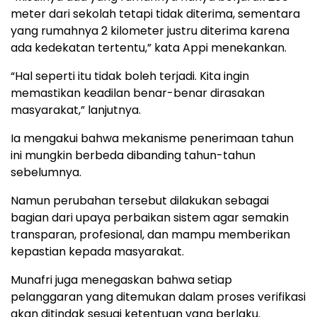
meter dari sekolah tetapi tidak diterima, sementara
yang rumahnya 2 kilometer justru diterima karena
ada kedekatan tertentu,” kata Appi menekankan.
“Hal seperti itu tidak boleh terjadi. Kita ingin
memastikan keadilan benar-benar dirasakan
masyarakat,” lanjutnya.
Ia mengakui bahwa mekanisme penerimaan tahun
ini mungkin berbeda dibanding tahun-tahun
sebelumnya.
Namun perubahan tersebut dilakukan sebagai
bagian dari upaya perbaikan sistem agar semakin
transparan, profesional, dan mampu memberikan
kepastian kepada masyarakat.
Munafri juga menegaskan bahwa setiap
pelanggaran yang ditemukan dalam proses verifikasi
akan ditindak sesuai ketentuan yang berlaku.