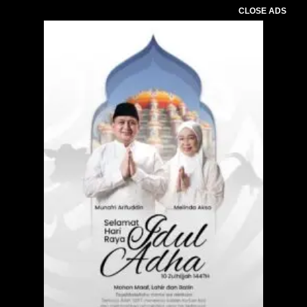
CLOSE ADS