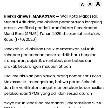
A
A
A
Hierarkinews, MAKASSAR —
Wali Kota Makassar,
Munafri Arifuddin, melakukan pemantauan langsung
proses verifikasi pendaftaran Sistem Penerimaan
Murid Baru (SPMB) Tahun 2026 di sejumlah sekolah,
Rabu (17/6/2026).
Langkah ini dilakukan untuk memastikan seluruh
tahapan penerimaan peserta didik baru berjalan
transparan, objektif, akuntabel, dan bebas dari
praktik kecurangan maupun titipan.
Usai melakukan peninjauan, orang nomor satu Kota
Makassar itu menegaskan, bahwa peran Sekolah
dan tim verifikator sangat menentukan keberhasilan
pelaksanaan SPMB yang adil dan sesuai aturan.
“Saya turun langsung memantau, memastikan SPMB