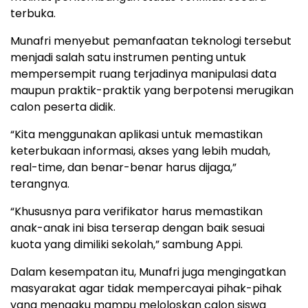
terbuka.
Munafri menyebut pemanfaatan teknologi tersebut
menjadi salah satu instrumen penting untuk
mempersempit ruang terjadinya manipulasi data
maupun praktik-praktik yang berpotensi merugikan
calon peserta didik.
“Kita menggunakan aplikasi untuk memastikan
keterbukaan informasi, akses yang lebih mudah,
real-time, dan benar-benar harus dijaga,”
terangnya.
“Khususnya para verifikator harus memastikan
anak-anak ini bisa terserap dengan baik sesuai
kuota yang dimiliki sekolah,” sambung Appi.
Dalam kesempatan itu, Munafri juga mengingatkan
masyarakat agar tidak mempercayai pihak-pihak
yang mengaku mampu meloloskan calon siswa