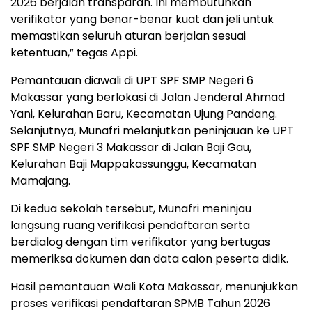
2026 berjalan transparan. Ini membutuhkan
verifikator yang benar-benar kuat dan jeli untuk
memastikan seluruh aturan berjalan sesuai
ketentuan,” tegas Appi.
Pemantauan diawali di UPT SPF SMP Negeri 6
Makassar yang berlokasi di Jalan Jenderal Ahmad
Yani, Kelurahan Baru, Kecamatan Ujung Pandang.
Selanjutnya, Munafri melanjutkan peninjauan ke UPT
SPF SMP Negeri 3 Makassar di Jalan Baji Gau,
Kelurahan Baji Mappakassunggu, Kecamatan
Mamajang.
Di kedua sekolah tersebut, Munafri meninjau
langsung ruang verifikasi pendaftaran serta
berdialog dengan tim verifikator yang bertugas
memeriksa dokumen dan data calon peserta didik.
Hasil pemantauan Wali Kota Makassar, menunjukkan
proses verifikasi pendaftaran SPMB Tahun 2026