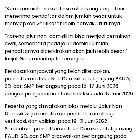
“Kami meminta sekolah-sekolah yang berpotensi
menerima pendaftar dalam jumlah besar untuk
menyiapkan verifikator lebih banyak,” tuturnya.
“Karena jalur non-domisili ini bisa menjadi cerminan
awal, sementara pada jalur domisili jumlah
pendaftarnya diperkirakan akan jauh lebih besar,”
lanjut Gita, menutup keterangan.
Berdasarkan jadwal yang telah ditetapkan,
pendaftaran Jalur Non Domisili untuk jenjang PAUD,
SD, dan SMP berlangsung pada 15–17 Juni 2026,
dengan pengumuman hasil seleksi pada 18 Juni 2026.
Peserta yang dinyatakan lolos melalui Jalur Non
Domisili wajib melakukan pendaftaran ulang,
verifikasi, dan validasi pada 19–21 Juni 2026.
Sementara pendaftaran Jalur Domisili untuk jenjang
PAUD, SD, dan SMP dijadwalkan berlangsung pada