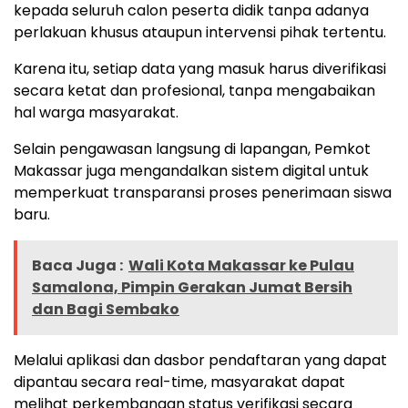
kepada seluruh calon peserta didik tanpa adanya
perlakuan khusus ataupun intervensi pihak tertentu.
Karena itu, setiap data yang masuk harus diverifikasi
secara ketat dan profesional, tanpa mengabaikan
hal warga masyarakat.
Selain pengawasan langsung di lapangan, Pemkot
Makassar juga mengandalkan sistem digital untuk
memperkuat transparansi proses penerimaan siswa
baru.
Baca Juga :
Wali Kota Makassar ke Pulau
Samalona, Pimpin Gerakan Jumat Bersih
dan Bagi Sembako
Melalui aplikasi dan dasbor pendaftaran yang dapat
dipantau secara real-time, masyarakat dapat
melihat perkembangan status verifikasi secara