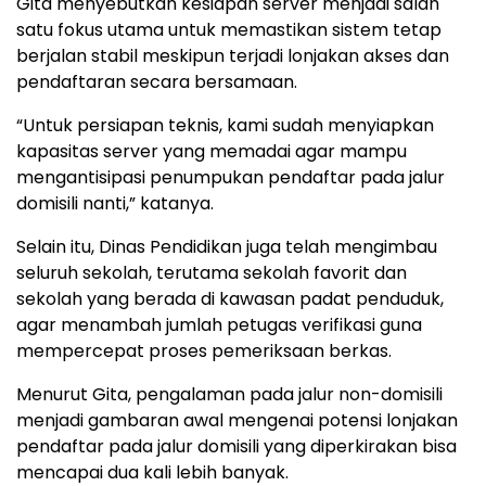
Gita menyebutkan kesiapan server menjadi salah
satu fokus utama untuk memastikan sistem tetap
berjalan stabil meskipun terjadi lonjakan akses dan
pendaftaran secara bersamaan.
“Untuk persiapan teknis, kami sudah menyiapkan
kapasitas server yang memadai agar mampu
mengantisipasi penumpukan pendaftar pada jalur
domisili nanti,” katanya.
Selain itu, Dinas Pendidikan juga telah mengimbau
seluruh sekolah, terutama sekolah favorit dan
sekolah yang berada di kawasan padat penduduk,
agar menambah jumlah petugas verifikasi guna
mempercepat proses pemeriksaan berkas.
Menurut Gita, pengalaman pada jalur non-domisili
menjadi gambaran awal mengenai potensi lonjakan
pendaftar pada jalur domisili yang diperkirakan bisa
mencapai dua kali lebih banyak.