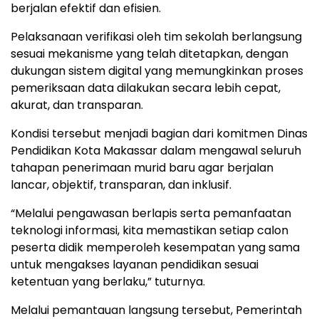
berjalan efektif dan efisien.
Pelaksanaan verifikasi oleh tim sekolah berlangsung
sesuai mekanisme yang telah ditetapkan, dengan
dukungan sistem digital yang memungkinkan proses
pemeriksaan data dilakukan secara lebih cepat,
akurat, dan transparan.
Kondisi tersebut menjadi bagian dari komitmen Dinas
Pendidikan Kota Makassar dalam mengawal seluruh
tahapan penerimaan murid baru agar berjalan
lancar, objektif, transparan, dan inklusif.
“Melalui pengawasan berlapis serta pemanfaatan
teknologi informasi, kita memastikan setiap calon
peserta didik memperoleh kesempatan yang sama
untuk mengakses layanan pendidikan sesuai
ketentuan yang berlaku,” tuturnya.
Melalui pemantauan langsung tersebut, Pemerintah