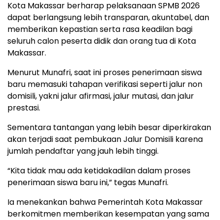
Kota Makassar berharap pelaksanaan SPMB 2026
dapat berlangsung lebih transparan, akuntabel, dan
memberikan kepastian serta rasa keadilan bagi
seluruh calon peserta didik dan orang tua di Kota
Makassar.
Menurut Munafri, saat ini proses penerimaan siswa
baru memasuki tahapan verifikasi seperti jalur non
domisili, yakni jalur afirmasi, jalur mutasi, dan jalur
prestasi.
Sementara tantangan yang lebih besar diperkirakan
akan terjadi saat pembukaan Jalur Domisili karena
jumlah pendaftar yang jauh lebih tinggi.
“Kita tidak mau ada ketidakadilan dalam proses
penerimaan siswa baru ini,” tegas Munafri.
Ia menekankan bahwa Pemerintah Kota Makassar
berkomitmen memberikan kesempatan yang sama