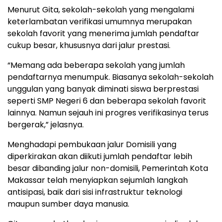
Menurut Gita, sekolah-sekolah yang mengalami
keterlambatan verifikasi umumnya merupakan
sekolah favorit yang menerima jumlah pendaftar
cukup besar, khususnya dari jalur prestasi.
“Memang ada beberapa sekolah yang jumlah
pendaftarnya menumpuk. Biasanya sekolah-sekolah
unggulan yang banyak diminati siswa berprestasi
seperti SMP Negeri 6 dan beberapa sekolah favorit
lainnya. Namun sejauh ini progres verifikasinya terus
bergerak,” jelasnya.
Menghadapi pembukaan jalur Domisili yang
diperkirakan akan diikuti jumlah pendaftar lebih
besar dibanding jalur non-domisili, Pemerintah Kota
Makassar telah menyiapkan sejumlah langkah
antisipasi, baik dari sisi infrastruktur teknologi
maupun sumber daya manusia.