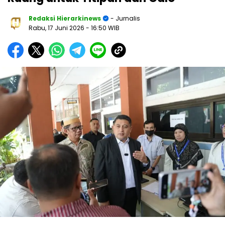
Redaksi Hierarkinews
- Jurnalis
Rabu, 17 Juni 2026
- 16:50 WIB