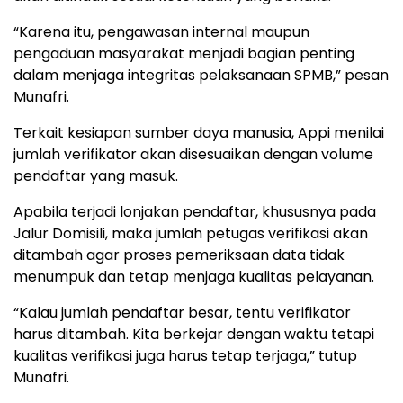
“Karena itu, pengawasan internal maupun
pengaduan masyarakat menjadi bagian penting
dalam menjaga integritas pelaksanaan SPMB,” pesan
Munafri.
Terkait kesiapan sumber daya manusia, Appi menilai
jumlah verifikator akan disesuaikan dengan volume
pendaftar yang masuk.
Apabila terjadi lonjakan pendaftar, khususnya pada
Jalur Domisili, maka jumlah petugas verifikasi akan
ditambah agar proses pemeriksaan data tidak
menumpuk dan tetap menjaga kualitas pelayanan.
“Kalau jumlah pendaftar besar, tentu verifikator
harus ditambah. Kita berkejar dengan waktu tetapi
kualitas verifikasi juga harus tetap terjaga,” tutup
Munafri.