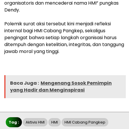
organisatoris dan mencederai nama HMI” pungkas
Dendy.
‎Polemik surat aksi tersebut kini menjadi refleksi
internal bagi HMI Cabang Pangkep, sekaligus
pengingat bahwa setiap langkah organisasi harus
ditempuh dengan ketelitian, integritas, dan tanggung
jawab moral yang tinggi.
Baca Juga :
Mengenang Sosok Pemimpin
yang Hadir dan Menginspirasi
Tag :
Aktivis HMI
HMI
HMI Cabang Pangkep