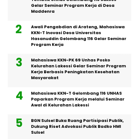
Gelar Seminar Program Kerja di Desa
Maddenra
Awali Pengabdian di Arateng, Mahasiswa
KKN-T Inovasi Desa Universitas
Hasanuddin Gelombang 116 Gelar Seminar
Program Kerja
Mahasiswa KKN-PK 69 Unhas Posko
Kelurahan Lakessi Gelar Seminar Program
Kerja Berbasis Peningkatan Kesehatan
Masyarakat
Mahasiswa KKN-T Gelombang 116 UNHAS
Paparkan Program Kerja melalui Seminar
Awal di Kelurahan Lakessi
BGN Sulsel Buka Ruang Partisipasi Publik,
Dukung Riset Advokasi Publik Badko HMI
Sulsel