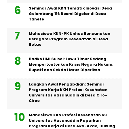
Seminar Awal KKN Tematik Inovasi Desa
Gelombang 116 Resmi Digelar di Desa
Tanete
Mahasiswa KKN-PK Unhas Rencanakan
Beragam Program Kesehatan di Desa
Betao
Badko HMI Sulsel: Luwu Timur Sedang
Mempertontonkan Krisis Negara Hukum,
Bupati dan Sekda Harus Diperiksa
Langkah Awal Pengabdian: Seminar
Program Kerja KKN Profesi Kesehatan
Universitas Hasanuddin di Desa Ciro-
Ciroe
Mahasiswa KKN Profesi Kesehatan 69
Universitas Hasanuddin Paparkan
Program Kerja di Desa Aka-Akae, Dukung