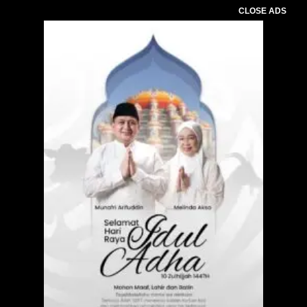
CLOSE ADS