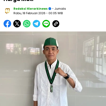
Redaksi Hierarkinews
- Jurnalis
Rabu, 18 Februari 2026
- 00:05 WIB