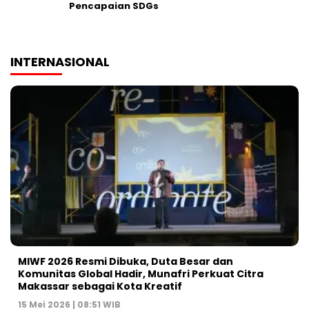
Pencapaian SDGs
INTERNASIONAL
MIWF 2026 Resmi Dibuka, Duta Besar dan
Komunitas Global Hadir, Munafri Perkuat Citra
Makassar sebagai Kota Kreatif
15 Mei 2026 | 08:51 WIB