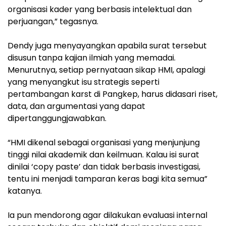
organisasi kader yang berbasis intelektual dan
perjuangan,” tegasnya.
‎Dendy juga menyayangkan apabila surat tersebut
disusun tanpa kajian ilmiah yang memadai.
Menurutnya, setiap pernyataan sikap HMI, apalagi
yang menyangkut isu strategis seperti
pertambangan karst di Pangkep, harus didasari riset,
data, dan argumentasi yang dapat
dipertanggungjawabkan.
‎“HMI dikenal sebagai organisasi yang menjunjung
tinggi nilai akademik dan keilmuan. Kalau isi surat
dinilai ‘copy paste’ dan tidak berbasis investigasi,
tentu ini menjadi tamparan keras bagi kita semua”
katanya.
‎Ia pun mendorong agar dilakukan evaluasi internal