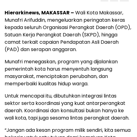
Hierarkinews, MAKASSAR –
Wali Kota Makassar,
Munafri Arifuddin, mengeluarkan peringatan keras
kepada seluruh Organisasi Perangkat Daerah (OPD),
Satuan Kerja Perangkat Daerah (SKPD), hingga
camat terkait capaian Pendapatan Asli Daerah
(PAD) dan serapan anggaran.
Munafri menegaskan, program yang dijalankan
pemerintah kota harus menyentuh langsung
masyarakat, menciptakan perubahan, dan
memperbaiki kualitas hidup warga.
Untuk mencapai itu, dibutuhkan integrasi lintas
sektor serta koordinasi yang kuat antarperangkat
daerah. Koordinasi dan konsultasi bukan hanya ke
wali kota, tapi juga sesama lintas perangkat daerah.
“Jangan ada kesan program milik sendiri, kita semua