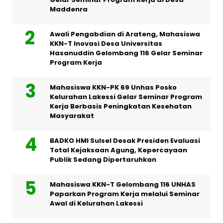
Maddenra
Awali Pengabdian di Arateng, Mahasiswa
KKN-T Inovasi Desa Universitas
Hasanuddin Gelombang 116 Gelar Seminar
Program Kerja
Mahasiswa KKN-PK 69 Unhas Posko
Kelurahan Lakessi Gelar Seminar Program
Kerja Berbasis Peningkatan Kesehatan
Masyarakat
BADKO HMI Sulsel Desak Presiden Evaluasi
Total Kejaksaan Agung, Kepercayaan
Publik Sedang Dipertaruhkan
Mahasiswa KKN-T Gelombang 116 UNHAS
Paparkan Program Kerja melalui Seminar
Awal di Kelurahan Lakessi