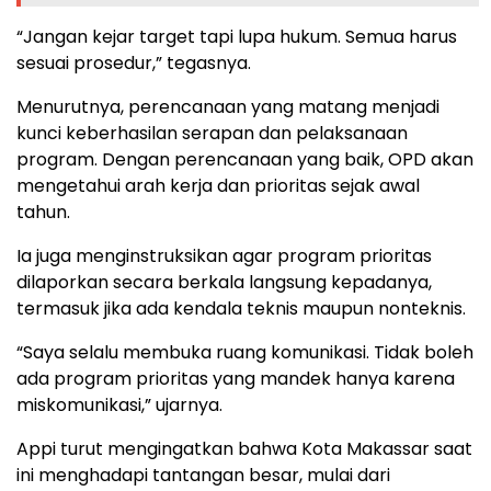
“Jangan kejar target tapi lupa hukum. Semua harus
sesuai prosedur,” tegasnya.
Menurutnya, perencanaan yang matang menjadi
kunci keberhasilan serapan dan pelaksanaan
program. Dengan perencanaan yang baik, OPD akan
mengetahui arah kerja dan prioritas sejak awal
tahun.
Ia juga menginstruksikan agar program prioritas
dilaporkan secara berkala langsung kepadanya,
termasuk jika ada kendala teknis maupun nonteknis.
“Saya selalu membuka ruang komunikasi. Tidak boleh
ada program prioritas yang mandek hanya karena
miskomunikasi,” ujarnya.
Appi turut mengingatkan bahwa Kota Makassar saat
ini menghadapi tantangan besar, mulai dari