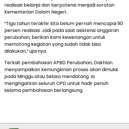
realisasi belanja dan berpotensi menjadi sorotan
Kementerian Dalam Negeri.
“Tiga tahun terakhir kita belum pernah mencapai 90
persen realisasi. Jadi pada saat asistensi anggaran
perubahan, berikan kami kewenangan untuk
memotong kegiatan yang sudah tidak bisa
dilakukan,” ujarnya.
Terkait pembahasan APBD Perubahan, Dakhlan
menyampaikan kemungkinan proses akan dimulai
pada Minggu atau Selasa mendatang. Ia
mengingatkan seluruh OPD untuk hadir penuh
selama pembahasan berlangsung.