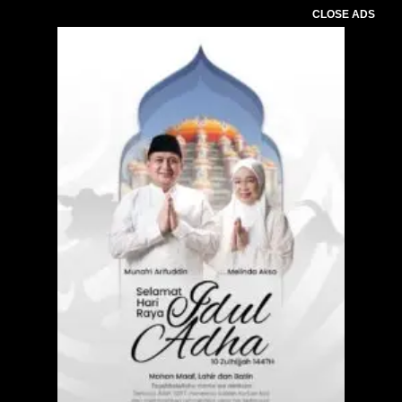
CLOSE ADS