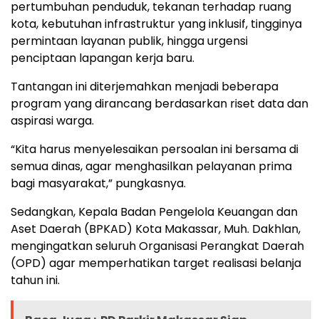
pertumbuhan penduduk, tekanan terhadap ruang
kota, kebutuhan infrastruktur yang inklusif, tingginya
permintaan layanan publik, hingga urgensi
penciptaan lapangan kerja baru.
Tantangan ini diterjemahkan menjadi beberapa
program yang dirancang berdasarkan riset data dan
aspirasi warga.
“Kita harus menyelesaikan persoalan ini bersama di
semua dinas, agar menghasilkan pelayanan prima
bagi masyarakat,” pungkasnya.
Sedangkan, Kepala Badan Pengelola Keuangan dan
Aset Daerah (BPKAD) Kota Makassar, Muh. Dakhlan,
mengingatkan seluruh Organisasi Perangkat Daerah
(OPD) agar memperhatikan target realisasi belanja
tahun ini.