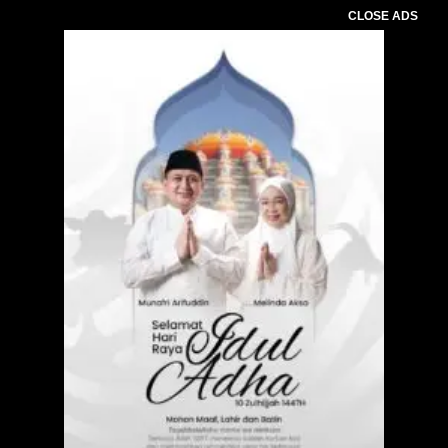
CLOSE ADS