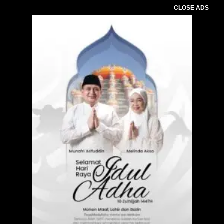
CLOSE ADS