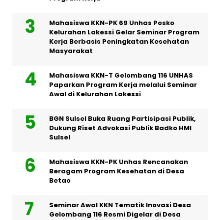
Mahasiswa KKN-PK 69 Unhas Posko
Kelurahan Lakessi Gelar Seminar Program
Kerja Berbasis Peningkatan Kesehatan
Masyarakat
Mahasiswa KKN-T Gelombang 116 UNHAS
Paparkan Program Kerja melalui Seminar
Awal di Kelurahan Lakessi
BGN Sulsel Buka Ruang Partisipasi Publik,
Dukung Riset Advokasi Publik Badko HMI
Sulsel
Mahasiswa KKN-PK Unhas Rencanakan
Beragam Program Kesehatan di Desa
Betao
Seminar Awal KKN Tematik Inovasi Desa
Gelombang 116 Resmi Digelar di Desa