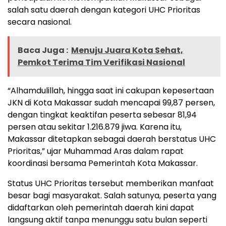
salah satu daerah dengan kategori UHC Prioritas
secara nasional.
Baca Juga :
Menuju Juara Kota Sehat,
Pemkot Terima Tim Verifikasi Nasional
“Alhamdulillah, hingga saat ini cakupan kepesertaan
JKN di Kota Makassar sudah mencapai 99,87 persen,
dengan tingkat keaktifan peserta sebesar 81,94
persen atau sekitar 1.216.879 jiwa. Karena itu,
Makassar ditetapkan sebagai daerah berstatus UHC
Prioritas,” ujar Muhammad Aras dalam rapat
koordinasi bersama Pemerintah Kota Makassar.
Status UHC Prioritas tersebut memberikan manfaat
besar bagi masyarakat. Salah satunya, peserta yang
didaftarkan oleh pemerintah daerah kini dapat
langsung aktif tanpa menunggu satu bulan seperti