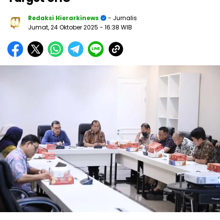
Redaksi Hierarkinews
- Jurnalis
Jumat, 24 Oktober 2025
- 16:38 WIB