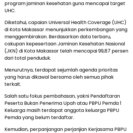
program jaminan kesehatan guna mencapai target
UHC.
Diketahui, capaian Universal Health Coverage (UHC)
di Kota Makassar menunjukkan perkembangan yang
menggembirakan. Berdasarkan data terbaru,
cakupan kepesertaan Jaminan Kesehatan Nasional
(JKN) di Kota Makassar telah mencapai 99,87 persen
dari total penduduk.
Menurutnya, terdapat sejumlah agenda prioritas
yang harus dikawal bersama oleh semua pihak
terkait.
Salah satu fokus pembahasan, yakni Pendaftaran
Peserta Bukan Penerima Upah atau PBPU Pemda 1
Keluarga masih terdapat anggota keluarga PBPU
Pemda yang belum terdaftar.
Kemudian, perpanjangan perjanjian Kerjasama PBPU