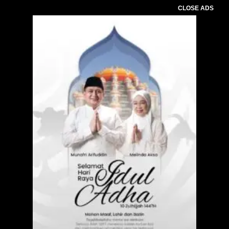
CLOSE ADS