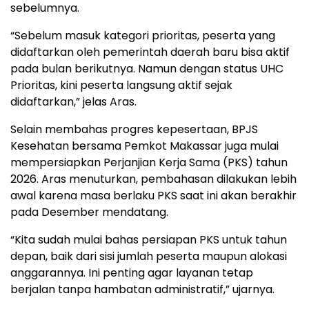
sebelumnya.
“Sebelum masuk kategori prioritas, peserta yang
didaftarkan oleh pemerintah daerah baru bisa aktif
pada bulan berikutnya. Namun dengan status UHC
Prioritas, kini peserta langsung aktif sejak
didaftarkan,” jelas Aras.
Selain membahas progres kepesertaan, BPJS
Kesehatan bersama Pemkot Makassar juga mulai
mempersiapkan Perjanjian Kerja Sama (PKS) tahun
2026. Aras menuturkan, pembahasan dilakukan lebih
awal karena masa berlaku PKS saat ini akan berakhir
pada Desember mendatang.
“Kita sudah mulai bahas persiapan PKS untuk tahun
depan, baik dari sisi jumlah peserta maupun alokasi
anggarannya. Ini penting agar layanan tetap
berjalan tanpa hambatan administratif,” ujarnya.