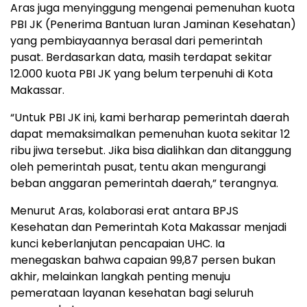
Aras juga menyinggung mengenai pemenuhan kuota
PBI JK (Penerima Bantuan Iuran Jaminan Kesehatan)
yang pembiayaannya berasal dari pemerintah
pusat. Berdasarkan data, masih terdapat sekitar
12.000 kuota PBI JK yang belum terpenuhi di Kota
Makassar.
“Untuk PBI JK ini, kami berharap pemerintah daerah
dapat memaksimalkan pemenuhan kuota sekitar 12
ribu jiwa tersebut. Jika bisa dialihkan dan ditanggung
oleh pemerintah pusat, tentu akan mengurangi
beban anggaran pemerintah daerah,” terangnya.
Menurut Aras, kolaborasi erat antara BPJS
Kesehatan dan Pemerintah Kota Makassar menjadi
kunci keberlanjutan pencapaian UHC. Ia
menegaskan bahwa capaian 99,87 persen bukan
akhir, melainkan langkah penting menuju
pemerataan layanan kesehatan bagi seluruh