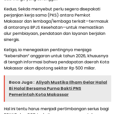
Kedua, Sekda menyebut perlu segera disepakati
perjanjian kerja sama (PKS) antara Pemkot
Makassar dan lembaga/lembaga terkait—termasuk
di antaranya BPJS Kesehatan—untuk memastikan
alur pembiayaan, pendataan dan layanan berjalan
sinergis.
Ketiga, ia menegaskan pentingnya menjaga
“kebersihan” anggaran untuk tahun 2026, khususnya
di tengah informasi bahwa pendapatan daerah Kota
Makassar akan dipotong sekitar Rp 500 miliar.
Baca Juga :
Aliyah Mustika Ilham Gelar Halal
Bi Halal Bersama Purna Bakti PNS
Pemerintah Kota Makassar
Hal ini tentu harus menjadi pertimbangan serius bagi