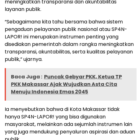
meningkatkan transparansi dan akuntabilitas
layanan publik.
“Sebagaimana kita tahu bersama bahwa sistem
pengaduan pelayanan publik nasional atau SP4N-
LAPOR! ini merupakan instrumen penting yang
disediakan pemerintah dalam rangka meningkatkan
transparansi, akuntabilitas, serta kualitas pelayanan
publik,” ujarnya.
Baca Juga :
Puncak Gebyar PKK, Ketua TP
PKK Makassar Ajak Wujudkan Asta Cita
Menuju Indonesia Emas 2045
Ia menyebutkan bahwa di Kota Makassar tidak
hanya SP4N-LAPOR! yang bisa digunakan
masyarakat, melainkan ada sejumlah instrumen lain
yang juga mendukung penyaluran aspirasi dan aduan
publik.