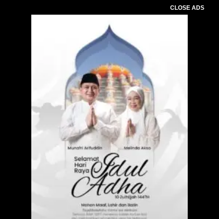
CLOSE ADS