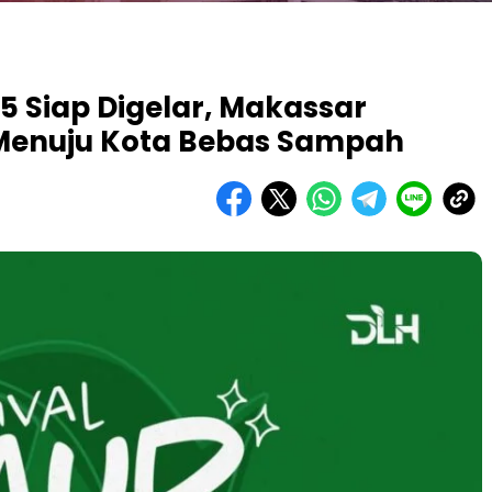
25 Siap Digelar, Makassar
enuju Kota Bebas Sampah