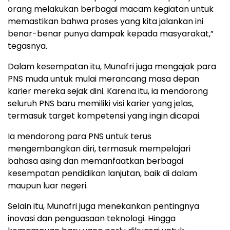
orang melakukan berbagai macam kegiatan untuk
memastikan bahwa proses yang kita jalankan ini
benar-benar punya dampak kepada masyarakat,”
tegasnya.
Dalam kesempatan itu, Munafri juga mengajak para
PNS muda untuk mulai merancang masa depan
karier mereka sejak dini. Karena itu, ia mendorong
seluruh PNS baru memiliki visi karier yang jelas,
termasuk target kompetensi yang ingin dicapai.
Ia mendorong para PNS untuk terus
mengembangkan diri, termasuk mempelajari
bahasa asing dan memanfaatkan berbagai
kesempatan pendidikan lanjutan, baik di dalam
maupun luar negeri.
Selain itu, Munafri juga menekankan pentingnya
inovasi dan penguasaan teknologi. Hingga