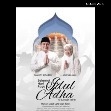
CLOSE ADS