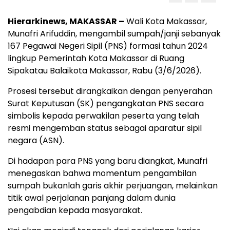
Hierarkinews, MAKASSAR –
Wali Kota Makassar,
Munafri Arifuddin, mengambil sumpah/janji sebanyak
167 Pegawai Negeri Sipil (PNS) formasi tahun 2024
lingkup Pemerintah Kota Makassar di Ruang
Sipakatau Balaikota Makassar, Rabu (3/6/2026).
Prosesi tersebut dirangkaikan dengan penyerahan
Surat Keputusan (SK) pengangkatan PNS secara
simbolis kepada perwakilan peserta yang telah
resmi mengemban status sebagai aparatur sipil
negara (ASN).
Di hadapan para PNS yang baru diangkat, Munafri
menegaskan bahwa momentum pengambilan
sumpah bukanlah garis akhir perjuangan, melainkan
titik awal perjalanan panjang dalam dunia
pengabdian kepada masyarakat.