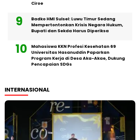
Ciroe
Badko HMI Sulsel: Luwu Timur Sedang
Mempertontonkan Krisis Negara Hukum,
Bupati dan Sekda Harus Diperiksa
Mahasiswa KKN Profesi Kesehatan 69
Universitas Hasanuddin Paparkan
Program Kerja di Desa Aka-Akae, Dukung
Pencapaian SDGs
INTERNASIONAL