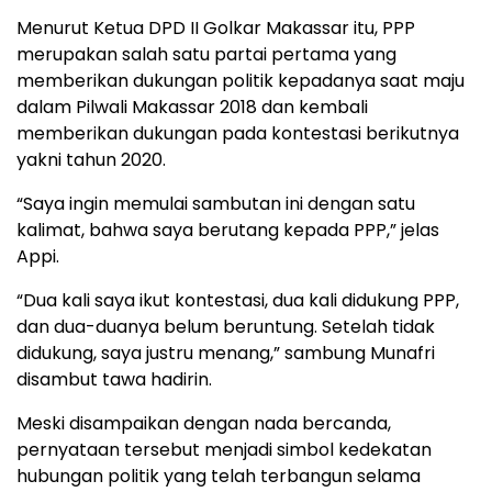
Menurut Ketua DPD II Golkar Makassar itu, PPP
merupakan salah satu partai pertama yang
memberikan dukungan politik kepadanya saat maju
dalam Pilwali Makassar 2018 dan kembali
memberikan dukungan pada kontestasi berikutnya
yakni tahun 2020.
“Saya ingin memulai sambutan ini dengan satu
kalimat, bahwa saya berutang kepada PPP,” jelas
Appi.
“Dua kali saya ikut kontestasi, dua kali didukung PPP,
dan dua-duanya belum beruntung. Setelah tidak
didukung, saya justru menang,” sambung Munafri
disambut tawa hadirin.
Meski disampaikan dengan nada bercanda,
pernyataan tersebut menjadi simbol kedekatan
hubungan politik yang telah terbangun selama