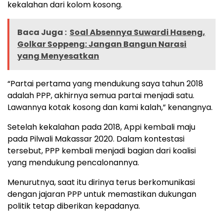
kekalahan dari kolom kosong.
Baca Juga :
Soal Absennya Suwardi Haseng,
Golkar Soppeng: Jangan Bangun Narasi
yang Menyesatkan
“Partai pertama yang mendukung saya tahun 2018
adalah PPP, akhirnya semua partai menjadi satu.
Lawannya kotak kosong dan kami kalah,” kenangnya.
Setelah kekalahan pada 2018, Appi kembali maju
pada Pilwali Makassar 2020. Dalam kontestasi
tersebut, PPP kembali menjadi bagian dari koalisi
yang mendukung pencalonannya.
Menurutnya, saat itu dirinya terus berkomunikasi
dengan jajaran PPP untuk memastikan dukungan
politik tetap diberikan kepadanya.