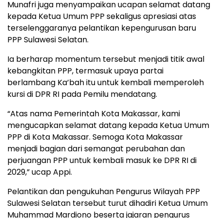
Munafri juga menyampaikan ucapan selamat datang
kepada Ketua Umum PPP sekaligus apresiasi atas
terselenggaranya pelantikan kepengurusan baru
PPP Sulawesi Selatan.
Ia berharap momentum tersebut menjadi titik awal
kebangkitan PPP, termasuk upaya partai
berlambang Ka’bah itu untuk kembali memperoleh
kursi di DPR RI pada Pemilu mendatang.
“Atas nama Pemerintah Kota Makassar, kami
mengucapkan selamat datang kepada Ketua Umum
PPP di Kota Makassar. Semoga Kota Makassar
menjadi bagian dari semangat perubahan dan
perjuangan PPP untuk kembali masuk ke DPR RI di
2029,” ucap Appi.
Pelantikan dan pengukuhan Pengurus Wilayah PPP
Sulawesi Selatan tersebut turut dihadiri Ketua Umum
Muhammad Mardiono beserta jajaran pengurus