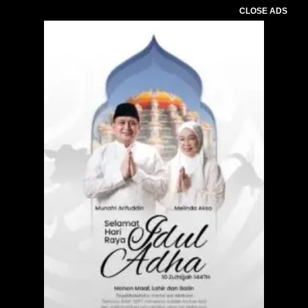
CLOSE ADS