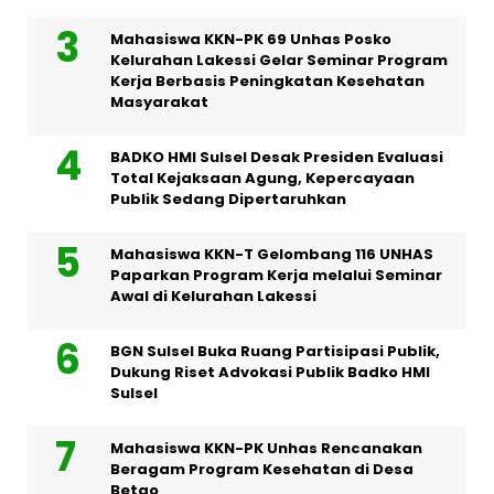
Mahasiswa KKN-PK 69 Unhas Posko
Kelurahan Lakessi Gelar Seminar Program
Kerja Berbasis Peningkatan Kesehatan
Masyarakat
BADKO HMI Sulsel Desak Presiden Evaluasi
Total Kejaksaan Agung, Kepercayaan
Publik Sedang Dipertaruhkan
Mahasiswa KKN-T Gelombang 116 UNHAS
Paparkan Program Kerja melalui Seminar
Awal di Kelurahan Lakessi
BGN Sulsel Buka Ruang Partisipasi Publik,
Dukung Riset Advokasi Publik Badko HMI
Sulsel
Mahasiswa KKN-PK Unhas Rencanakan
Beragam Program Kesehatan di Desa
Betao