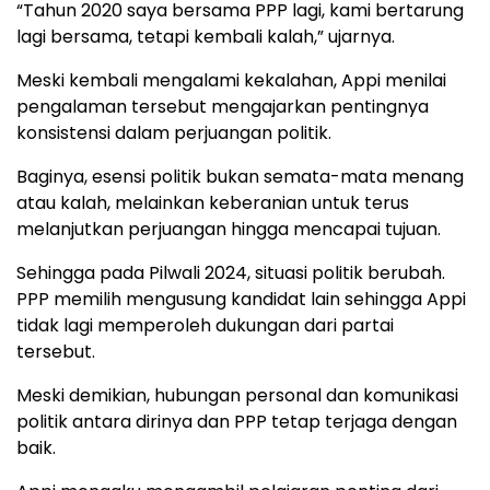
“Tahun 2020 saya bersama PPP lagi, kami bertarung
lagi bersama, tetapi kembali kalah,” ujarnya.
Meski kembali mengalami kekalahan, Appi menilai
pengalaman tersebut mengajarkan pentingnya
konsistensi dalam perjuangan politik.
Baginya, esensi politik bukan semata-mata menang
atau kalah, melainkan keberanian untuk terus
melanjutkan perjuangan hingga mencapai tujuan.
Sehingga pada Pilwali 2024, situasi politik berubah.
PPP memilih mengusung kandidat lain sehingga Appi
tidak lagi memperoleh dukungan dari partai
tersebut.
Meski demikian, hubungan personal dan komunikasi
politik antara dirinya dan PPP tetap terjaga dengan
baik.