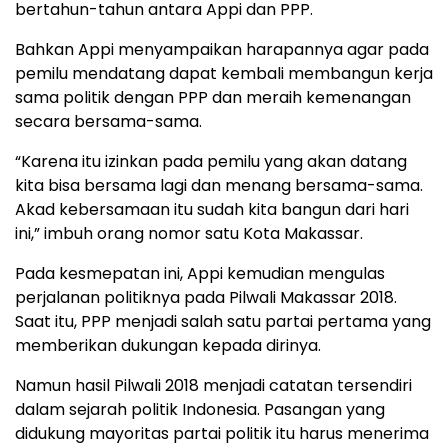
bertahun-tahun antara Appi dan PPP.
Bahkan Appi menyampaikan harapannya agar pada
pemilu mendatang dapat kembali membangun kerja
sama politik dengan PPP dan meraih kemenangan
secara bersama-sama.
“Karena itu izinkan pada pemilu yang akan datang
kita bisa bersama lagi dan menang bersama-sama.
Akad kebersamaan itu sudah kita bangun dari hari
ini,” imbuh orang nomor satu Kota Makassar.
Pada kesmepatan ini, Appi kemudian mengulas
perjalanan politiknya pada Pilwali Makassar 2018.
Saat itu, PPP menjadi salah satu partai pertama yang
memberikan dukungan kepada dirinya.
Namun hasil Pilwali 2018 menjadi catatan tersendiri
dalam sejarah politik Indonesia. Pasangan yang
didukung mayoritas partai politik itu harus menerima