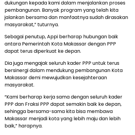
dukungan kepada kami dalam menjalankan proses
pembangunan. Banyak program yang telah kita
jalankan bersama dan manfaatnya sudah dirasakan
masyarakat,” tuturnya.
Sebagai penutup, Appi berharap hubungan baik
antara Pemerintah Kota Makassar dengan PPP
dapat terus diperkuat ke depan.
Dia juga mengajak seluruh kader PPP untuk terus
bersinergi dalam mendukung pembangunan Kota
Makassar demi mewujudkan kesejahteraan
masyarakat.
“Kami berharap kerja sama dengan seluruh kader
PPP dan Fraksi PPP dapat semakin baik ke depan,
sehingga bersama-sama kita bisa membawa
Makassar menjadi kota yang lebih maju dan lebih
baik,” harapnya.