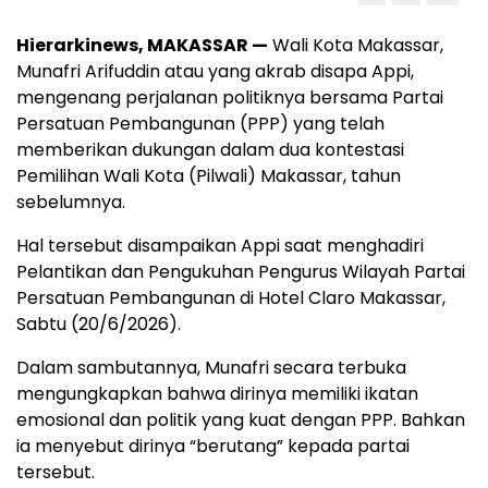
Hierarkinews, MAKASSAR —
Wali Kota Makassar,
Munafri Arifuddin atau yang akrab disapa Appi,
mengenang perjalanan politiknya bersama Partai
Persatuan Pembangunan (PPP) yang telah
memberikan dukungan dalam dua kontestasi
Pemilihan Wali Kota (Pilwali) Makassar, tahun
sebelumnya.
Hal tersebut disampaikan Appi saat menghadiri
Pelantikan dan Pengukuhan Pengurus Wilayah Partai
Persatuan Pembangunan di Hotel Claro Makassar,
Sabtu (20/6/2026).
Dalam sambutannya, Munafri secara terbuka
mengungkapkan bahwa dirinya memiliki ikatan
emosional dan politik yang kuat dengan PPP. Bahkan
ia menyebut dirinya “berutang” kepada partai
tersebut.