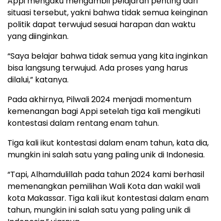
Appi mengaku mengambil pelajaran penting dari
situasi tersebut, yakni bahwa tidak semua keinginan
politik dapat terwujud sesuai harapan dan waktu
yang diinginkan.
“Saya belajar bahwa tidak semua yang kita inginkan
bisa langsung terwujud. Ada proses yang harus
dilalui,” katanya.
Pada akhirnya, Pilwali 2024 menjadi momentum
kemenangan bagi Appi setelah tiga kali mengikuti
kontestasi dalam rentang enam tahun.
Tiga kali ikut kontestasi dalam enam tahun, kata dia,
mungkin ini salah satu yang paling unik di Indonesia.
“Tapi, Alhamdulillah pada tahun 2024 kami berhasil
memenangkan pemilihan Wali Kota dan wakil wali
kota Makassar. Tiga kali ikut kontestasi dalam enam
tahun, mungkin ini salah satu yang paling unik di