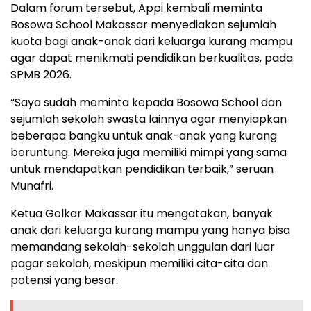
Dalam forum tersebut, Appi kembali meminta
Bosowa School Makassar menyediakan sejumlah
kuota bagi anak-anak dari keluarga kurang mampu
agar dapat menikmati pendidikan berkualitas, pada
SPMB 2026.
“Saya sudah meminta kepada Bosowa School dan
sejumlah sekolah swasta lainnya agar menyiapkan
beberapa bangku untuk anak-anak yang kurang
beruntung. Mereka juga memiliki mimpi yang sama
untuk mendapatkan pendidikan terbaik,” seruan
Munafri.
Ketua Golkar Makassar itu mengatakan, banyak
anak dari keluarga kurang mampu yang hanya bisa
memandang sekolah-sekolah unggulan dari luar
pagar sekolah, meskipun memiliki cita-cita dan
potensi yang besar.