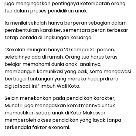
juga mengingatkan pentingnya keterlibatan orang
tua dalam proses pendidikan anak.
Ia menilai sekolah hanya berperan sebagian dalam
pembentukan karakter, sementara peran terbesar
tetap berada di lingkungan keluarga.
“Sekolah mungkin hanya 20 sampai 30 persen,
selebihnya ada di rumah. Orang tua harus terus
belajar memahami dunia anak-anaknya,
membangun komunikasi yang baik, serta mengawasi
berbagai tantangan yang mereka hadapi di era
digital saat ini,” imbuh Wali Kota.
Selain menekankan pada pendidikan karakter,
Munafri juga menegaskan komitmennya untuk
memastikan setiap anak di Kota Makassar
memperoleh akses pendidikan yang layak tanpa
terkendala faktor ekonomi.