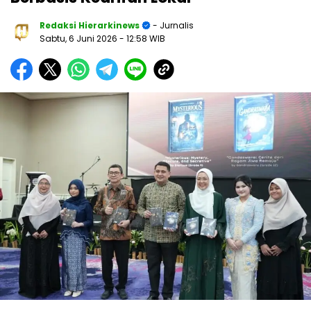
Redaksi Hierarkinews
- Jurnalis
Sabtu, 6 Juni 2026
- 12:58 WIB