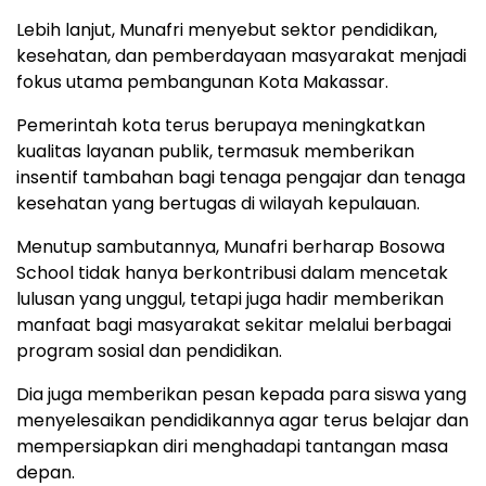
Lebih lanjut, Munafri menyebut sektor pendidikan,
kesehatan, dan pemberdayaan masyarakat menjadi
fokus utama pembangunan Kota Makassar.
Pemerintah kota terus berupaya meningkatkan
kualitas layanan publik, termasuk memberikan
insentif tambahan bagi tenaga pengajar dan tenaga
kesehatan yang bertugas di wilayah kepulauan.
Menutup sambutannya, Munafri berharap Bosowa
School tidak hanya berkontribusi dalam mencetak
lulusan yang unggul, tetapi juga hadir memberikan
manfaat bagi masyarakat sekitar melalui berbagai
program sosial dan pendidikan.
Dia juga memberikan pesan kepada para siswa yang
menyelesaikan pendidikannya agar terus belajar dan
mempersiapkan diri menghadapi tantangan masa
depan.