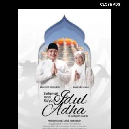
CLOSE ADS