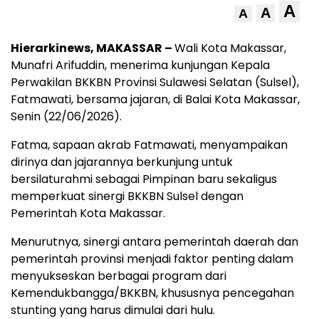
A
A
A
Hierarkinews, MAKASSAR –
Wali Kota Makassar,
Munafri Arifuddin, menerima kunjungan Kepala
Perwakilan BKKBN Provinsi Sulawesi Selatan (Sulsel),
Fatmawati, bersama jajaran, di Balai Kota Makassar,
Senin (22/06/2026).
Fatma, sapaan akrab Fatmawati, menyampaikan
dirinya dan jajarannya berkunjung untuk
bersilaturahmi sebagai Pimpinan baru sekaligus
memperkuat sinergi BKKBN Sulsel dengan
Pemerintah Kota Makassar.
Menurutnya, sinergi antara pemerintah daerah dan
pemerintah provinsi menjadi faktor penting dalam
menyukseskan berbagai program dari
Kemendukbangga/BKKBN, khususnya pencegahan
stunting yang harus dimulai dari hulu.