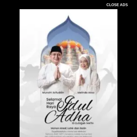
CLOSE ADS