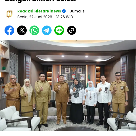
Redaksi Hierarkinews
- Jurnalis
Senin, 22 Juni 2026
- 13:26 WIB