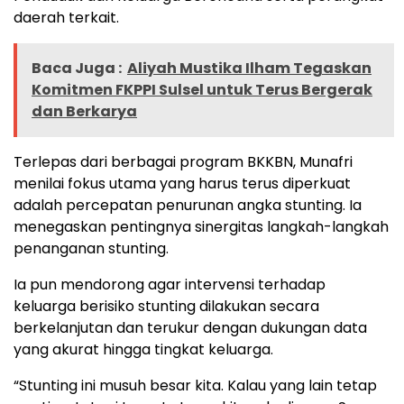
daerah terkait.
Baca Juga :
Aliyah Mustika Ilham Tegaskan
Komitmen FKPPI Sulsel untuk Terus Bergerak
dan Berkarya
Terlepas dari berbagai program BKKBN, Munafri
menilai fokus utama yang harus terus diperkuat
adalah percepatan penurunan angka stunting. Ia
menegaskan pentingnya sinergitas langkah-langkah
penanganan stunting.
Ia pun mendorong agar intervensi terhadap
keluarga berisiko stunting dilakukan secara
berkelanjutan dan terukur dengan dukungan data
yang akurat hingga tingkat keluarga.
“Stunting ini musuh besar kita. Kalau yang lain tetap