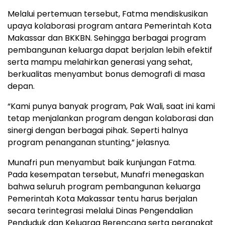
Melalui pertemuan tersebut, Fatma mendiskusikan
upaya kolaborasi program antara Pemerintah Kota
Makassar dan BKKBN. Sehingga berbagai program
pembangunan keluarga dapat berjalan lebih efektif
serta mampu melahirkan generasi yang sehat,
berkualitas menyambut bonus demografi di masa
depan.
“Kami punya banyak program, Pak Wali, saat ini kami
tetap menjalankan program dengan kolaborasi dan
sinergi dengan berbagai pihak. Seperti halnya
program penanganan stunting,” jelasnya.
Munafri pun menyambut baik kunjungan Fatma.
Pada kesempatan tersebut, Munafri menegaskan
bahwa seluruh program pembangunan keluarga
Pemerintah Kota Makassar tentu harus berjalan
secara terintegrasi melalui Dinas Pengendalian
Penduduk dan Keluarga Berencana serta perangkat