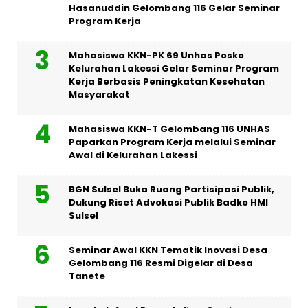
Hasanuddin Gelombang 116 Gelar Seminar
Program Kerja
Mahasiswa KKN-PK 69 Unhas Posko
Kelurahan Lakessi Gelar Seminar Program
Kerja Berbasis Peningkatan Kesehatan
Masyarakat
Mahasiswa KKN-T Gelombang 116 UNHAS
Paparkan Program Kerja melalui Seminar
Awal di Kelurahan Lakessi
BGN Sulsel Buka Ruang Partisipasi Publik,
Dukung Riset Advokasi Publik Badko HMI
Sulsel
Seminar Awal KKN Tematik Inovasi Desa
Gelombang 116 Resmi Digelar di Desa
Tanete