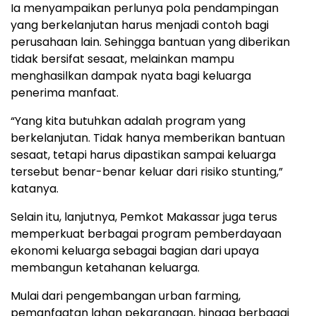
Ia menyampaikan perlunya pola pendampingan
yang berkelanjutan harus menjadi contoh bagi
perusahaan lain. Sehingga bantuan yang diberikan
tidak bersifat sesaat, melainkan mampu
menghasilkan dampak nyata bagi keluarga
penerima manfaat.
“Yang kita butuhkan adalah program yang
berkelanjutan. Tidak hanya memberikan bantuan
sesaat, tetapi harus dipastikan sampai keluarga
tersebut benar-benar keluar dari risiko stunting,”
katanya.
Selain itu, lanjutnya, Pemkot Makassar juga terus
memperkuat berbagai program pemberdayaan
ekonomi keluarga sebagai bagian dari upaya
membangun ketahanan keluarga.
Mulai dari pengembangan urban farming,
pemanfaatan lahan pekarangan, hingga berbagai