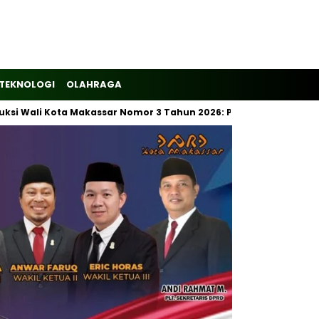
TEKNOLOGI
OLAHRAGA
 Wali Kota Makassar Nomor 3 Tahun 2026: Pemilahan Sampah Waji