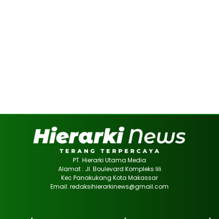
PT. Hierarki Utama Media
Alamat : Jl. Boulevard Kompleks lili
Kec Panakukang Kota Makassar
Email: redaksihierarkinews@gmail.com