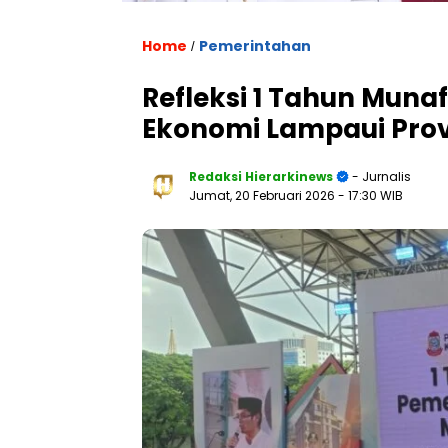
Home
Pemerintahan
/
Refleksi 1 Tahun Muna
Ekonomi Lampaui Provi
Redaksi Hierarkinews
- Jurnalis
Jumat, 20 Februari 2026
- 17:30 WIB