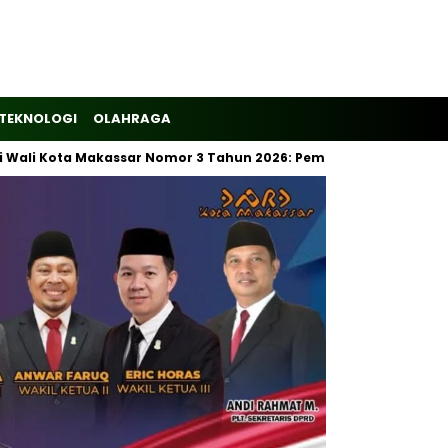
TEKNOLOGI
OLAHRAGA
Kota Makassar Nomor 3 Tahun 2026: Pemilahan Sampah Wajib Dimu