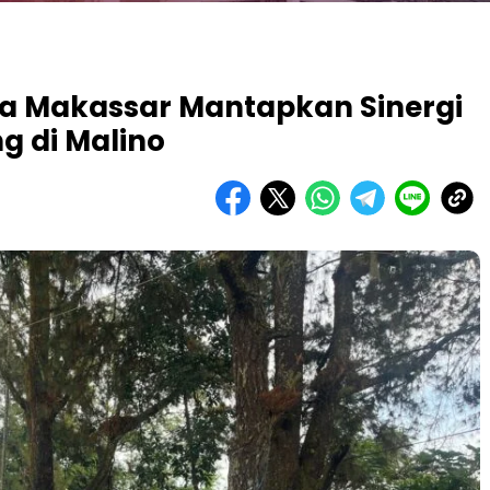
a Makassar Mantapkan Sinergi
g di Malino