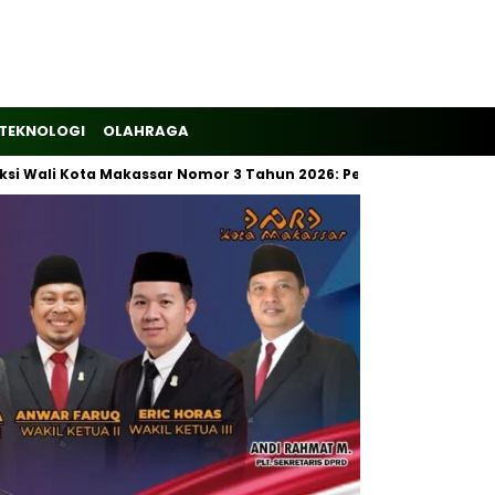
TEKNOLOGI
OLAHRAGA
 Kota Makassar Nomor 3 Tahun 2026: Pemilahan Sampah Wajib Dim