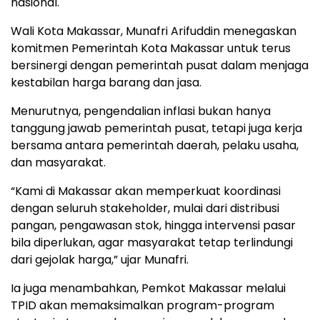
nasional.
Wali Kota Makassar, Munafri Arifuddin menegaskan
komitmen Pemerintah Kota Makassar untuk terus
bersinergi dengan pemerintah pusat dalam menjaga
kestabilan harga barang dan jasa.
Menurutnya, pengendalian inflasi bukan hanya
tanggung jawab pemerintah pusat, tetapi juga kerja
bersama antara pemerintah daerah, pelaku usaha,
dan masyarakat.
“Kami di Makassar akan memperkuat koordinasi
dengan seluruh stakeholder, mulai dari distribusi
pangan, pengawasan stok, hingga intervensi pasar
bila diperlukan, agar masyarakat tetap terlindungi
dari gejolak harga,” ujar Munafri.
Ia juga menambahkan, Pemkot Makassar melalui
TPID akan memaksimalkan program-program