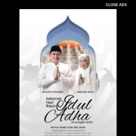
CLOSE ADS