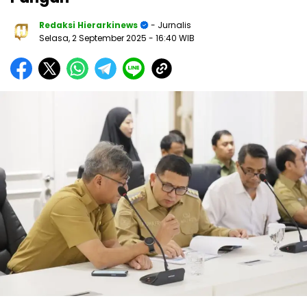
Redaksi Hierarkinews
- Jurnalis
Selasa, 2 September 2025
- 16:40 WIB