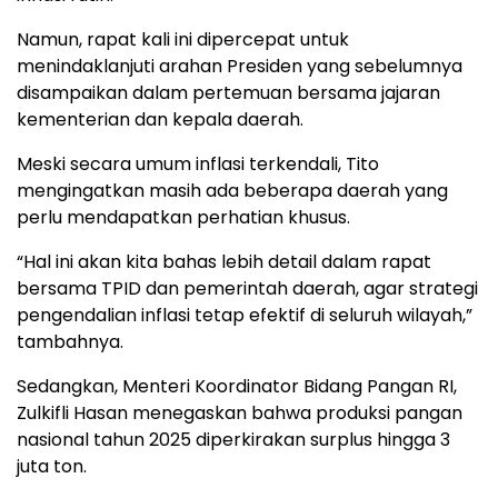
Namun, rapat kali ini dipercepat untuk
menindaklanjuti arahan Presiden yang sebelumnya
disampaikan dalam pertemuan bersama jajaran
kementerian dan kepala daerah.
Meski secara umum inflasi terkendali, Tito
mengingatkan masih ada beberapa daerah yang
perlu mendapatkan perhatian khusus.
“Hal ini akan kita bahas lebih detail dalam rapat
bersama TPID dan pemerintah daerah, agar strategi
pengendalian inflasi tetap efektif di seluruh wilayah,”
tambahnya.
Sedangkan, Menteri Koordinator Bidang Pangan RI,
Zulkifli Hasan menegaskan bahwa produksi pangan
nasional tahun 2025 diperkirakan surplus hingga 3
juta ton.