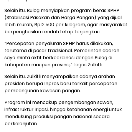
Selain itu, Bulog menyiapkan program beras SPHP
(Stabilisasi Pasokan dan Harga Pangan) yang dijual
lebih murah, Rp12.500 per kilogram, agar masyarakat
berpenghasilan rendah tetap terjangkau.
“Percepatan penyaluran SPHP harus dilakukan,
terutama di pasar tradisional. Pemerintah daerah
saya minta aktif berkoordinasi dengan Bulog di
kabupaten maupun provinsi,” tegas Zulkifli.
Selain itu, Zulkifli menyampaikan adanya arahan
presiden berupa Inpres baru terkait percepatan
pembangunan kawasan pangan.
Program ini mencakup pengembangan sawah,
infrastruktur irigasi, hingga ketahanan energi untuk
mendukung produksi pangan nasional secara
berkelanjutan.