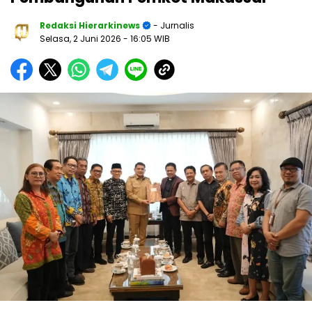
Redaksi Hierarkinews
- Jurnalis
Selasa, 2 Juni 2026
- 16:05 WIB