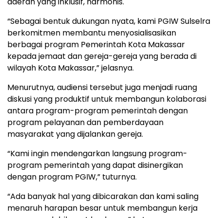
daerah yang inklusif, harmonis.
“Sebagai bentuk dukungan nyata, kami PGIW Sulselra
berkomitmen membantu menyosialisasikan
berbagai program Pemerintah Kota Makassar
kepada jemaat dan gereja-gereja yang berada di
wilayah Kota Makassar,” jelasnya.
Menurutnya, audiensi tersebut juga menjadi ruang
diskusi yang produktif untuk membangun kolaborasi
antara program-program pemerintah dengan
program pelayanan dan pemberdayaan
masyarakat yang dijalankan gereja.
“Kami ingin mendengarkan langsung program-
program pemerintah yang dapat disinergikan
dengan program PGIW,” tuturnya.
“Ada banyak hal yang dibicarakan dan kami saling
menaruh harapan besar untuk membangun kerja