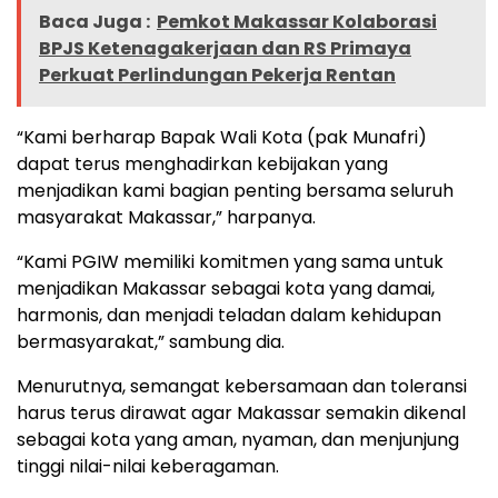
Baca Juga :
Pemkot Makassar Kolaborasi
BPJS Ketenagakerjaan dan RS Primaya
Perkuat Perlindungan Pekerja Rentan
“Kami berharap Bapak Wali Kota (pak Munafri)
dapat terus menghadirkan kebijakan yang
menjadikan kami bagian penting bersama seluruh
masyarakat Makassar,” harpanya.
“Kami PGIW memiliki komitmen yang sama untuk
menjadikan Makassar sebagai kota yang damai,
harmonis, dan menjadi teladan dalam kehidupan
bermasyarakat,” sambung dia.
Menurutnya, semangat kebersamaan dan toleransi
harus terus dirawat agar Makassar semakin dikenal
sebagai kota yang aman, nyaman, dan menjunjung
tinggi nilai-nilai keberagaman.