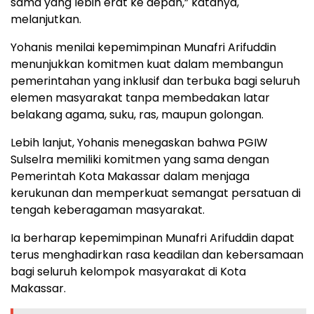
sama yang lebih erat ke depan,” katanya,
melanjutkan.
Yohanis menilai kepemimpinan Munafri Arifuddin
menunjukkan komitmen kuat dalam membangun
pemerintahan yang inklusif dan terbuka bagi seluruh
elemen masyarakat tanpa membedakan latar
belakang agama, suku, ras, maupun golongan.
Lebih lanjut, Yohanis menegaskan bahwa PGIW
Sulselra memiliki komitmen yang sama dengan
Pemerintah Kota Makassar dalam menjaga
kerukunan dan memperkuat semangat persatuan di
tengah keberagaman masyarakat.
Ia berharap kepemimpinan Munafri Arifuddin dapat
terus menghadirkan rasa keadilan dan kebersamaan
bagi seluruh kelompok masyarakat di Kota
Makassar.