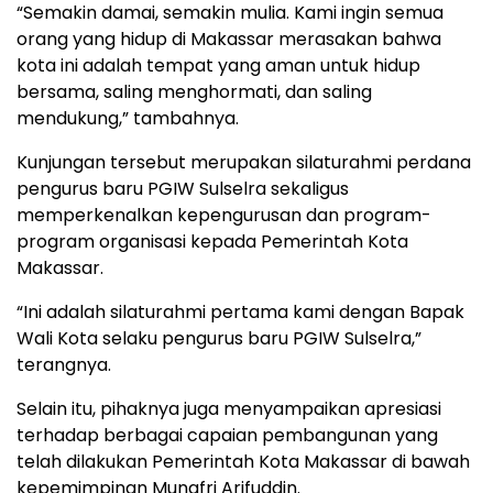
“Semakin damai, semakin mulia. Kami ingin semua
orang yang hidup di Makassar merasakan bahwa
kota ini adalah tempat yang aman untuk hidup
bersama, saling menghormati, dan saling
mendukung,” tambahnya.
Kunjungan tersebut merupakan silaturahmi perdana
pengurus baru PGIW Sulselra sekaligus
memperkenalkan kepengurusan dan program-
program organisasi kepada Pemerintah Kota
Makassar.
“Ini adalah silaturahmi pertama kami dengan Bapak
Wali Kota selaku pengurus baru PGIW Sulselra,”
terangnya.
Selain itu, pihaknya juga menyampaikan apresiasi
terhadap berbagai capaian pembangunan yang
telah dilakukan Pemerintah Kota Makassar di bawah
kepemimpinan Munafri Arifuddin.