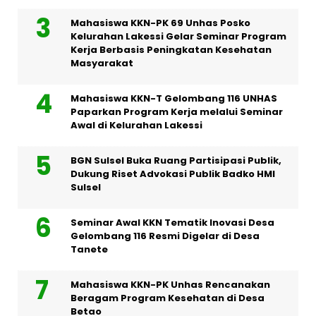
Mahasiswa KKN-PK 69 Unhas Posko
Kelurahan Lakessi Gelar Seminar Program
Kerja Berbasis Peningkatan Kesehatan
Masyarakat
Mahasiswa KKN-T Gelombang 116 UNHAS
Paparkan Program Kerja melalui Seminar
Awal di Kelurahan Lakessi
BGN Sulsel Buka Ruang Partisipasi Publik,
Dukung Riset Advokasi Publik Badko HMI
Sulsel
Seminar Awal KKN Tematik Inovasi Desa
Gelombang 116 Resmi Digelar di Desa
Tanete
Mahasiswa KKN-PK Unhas Rencanakan
Beragam Program Kesehatan di Desa
Betao