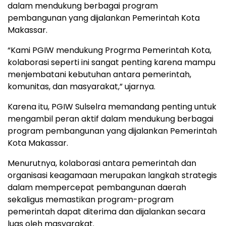
dalam mendukung berbagai program
pembangunan yang dijalankan Pemerintah Kota
Makassar.
“Kami PGIW mendukung Progrma Pemerintah Kota,
kolaborasi seperti ini sangat penting karena mampu
menjembatani kebutuhan antara pemerintah,
komunitas, dan masyarakat,” ujarnya.
Karena itu, PGIW Sulselra memandang penting untuk
mengambil peran aktif dalam mendukung berbagai
program pembangunan yang dijalankan Pemerintah
Kota Makassar.
Menurutnya, kolaborasi antara pemerintah dan
organisasi keagamaan merupakan langkah strategis
dalam mempercepat pembangunan daerah
sekaligus memastikan program-program
pemerintah dapat diterima dan dijalankan secara
luas oleh masyarakat.