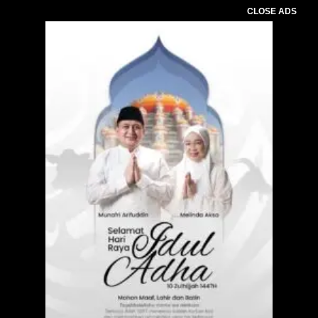
CLOSE ADS