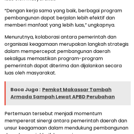
“Dengan kerja sama yang baik, berbagai program
pembangunan dapat berjalan lebih efektif dan
memberi manfaat yang lebih luas,” ungkapnya.
Menurutnya, kolaborasi antara pemerintah dan
organisasi keagamaan merupakan langkah strategis
dalam mempercepat pembangunan daerah
sekaligus memastikan program-program
pemerintah dapat diterima dan dijalankan secara
luas oleh masyarakat.
Baca Juga :
Pemkot Makassar Tambah
Armada Sampah Lewat APBD Perubahan
Pertemuan tersebut menjadi momentum
mempererat sinergi antara pemerintah daerah dan
unsur keagamaan dalam mendukung pembangunan