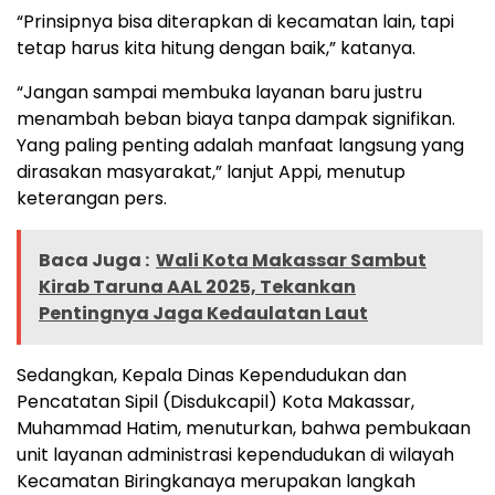
“Prinsipnya bisa diterapkan di kecamatan lain, tapi
tetap harus kita hitung dengan baik,” katanya.
“Jangan sampai membuka layanan baru justru
menambah beban biaya tanpa dampak signifikan.
Yang paling penting adalah manfaat langsung yang
dirasakan masyarakat,” lanjut Appi, menutup
keterangan pers.
Baca Juga :
Wali Kota Makassar Sambut
Kirab Taruna AAL 2025, Tekankan
Pentingnya Jaga Kedaulatan Laut
Sedangkan, Kepala Dinas Kependudukan dan
Pencatatan Sipil (Disdukcapil) Kota Makassar,
Muhammad Hatim, menuturkan, bahwa pembukaan
unit layanan administrasi kependudukan di wilayah
Kecamatan Biringkanaya merupakan langkah