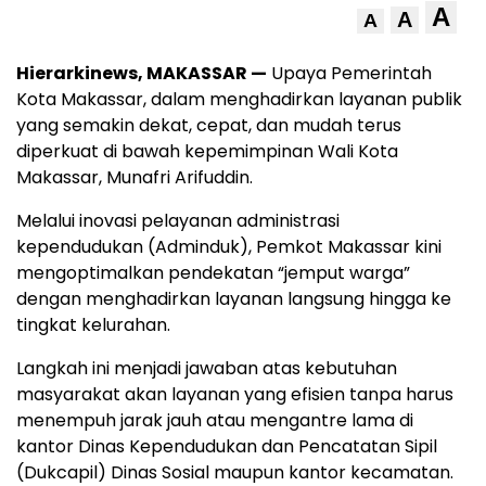
A
A
A
Hierarkinews, MAKASSAR —
Upaya Pemerintah
Kota Makassar, dalam menghadirkan layanan publik
yang semakin dekat, cepat, dan mudah terus
diperkuat di bawah kepemimpinan Wali Kota
Makassar, Munafri Arifuddin.
Melalui inovasi pelayanan administrasi
kependudukan (Adminduk), Pemkot Makassar kini
mengoptimalkan pendekatan “jemput warga”
dengan menghadirkan layanan langsung hingga ke
tingkat kelurahan.
Langkah ini menjadi jawaban atas kebutuhan
masyarakat akan layanan yang efisien tanpa harus
menempuh jarak jauh atau mengantre lama di
kantor Dinas Kependudukan dan Pencatatan Sipil
(Dukcapil) Dinas Sosial maupun kantor kecamatan.