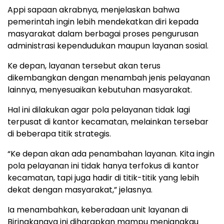
Appi sapaan akrabnya, menjelaskan bahwa
pemerintah ingin lebih mendekatkan diri kepada
masyarakat dalam berbagai proses pengurusan
administrasi kependudukan maupun layanan sosial.
Ke depan, layanan tersebut akan terus
dikembangkan dengan menambah jenis pelayanan
lainnya, menyesuaikan kebutuhan masyarakat.
Hal ini dilakukan agar pola pelayanan tidak lagi
terpusat di kantor kecamatan, melainkan tersebar
di beberapa titik strategis.
“Ke depan akan ada penambahan layanan. Kita ingin
pola pelayanan ini tidak hanya terfokus di kantor
kecamatan, tapi juga hadir di titik-titik yang lebih
dekat dengan masyarakat,” jelasnya.
Ia menambahkan, keberadaan unit layanan di
Biringkanaya ini diharapkan mampu menjangkau