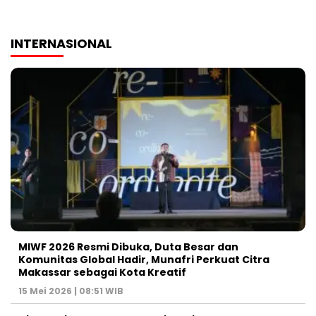
INTERNASIONAL
MIWF 2026 Resmi Dibuka, Duta Besar dan
Komunitas Global Hadir, Munafri Perkuat Citra
Makassar sebagai Kota Kreatif
15 Mei 2026 | 08:51 WIB