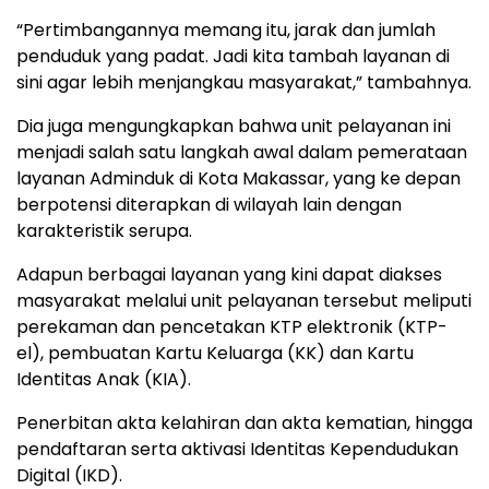
“Pertimbangannya memang itu, jarak dan jumlah
penduduk yang padat. Jadi kita tambah layanan di
sini agar lebih menjangkau masyarakat,” tambahnya.
Dia juga mengungkapkan bahwa unit pelayanan ini
menjadi salah satu langkah awal dalam pemerataan
layanan Adminduk di Kota Makassar, yang ke depan
berpotensi diterapkan di wilayah lain dengan
karakteristik serupa.
Adapun berbagai layanan yang kini dapat diakses
masyarakat melalui unit pelayanan tersebut meliputi
perekaman dan pencetakan KTP elektronik (KTP-
el), pembuatan Kartu Keluarga (KK) dan Kartu
Identitas Anak (KIA).
Penerbitan akta kelahiran dan akta kematian, hingga
pendaftaran serta aktivasi Identitas Kependudukan
Digital (IKD).