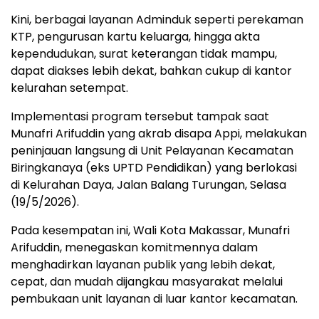
Kini, berbagai layanan Adminduk seperti perekaman
KTP, pengurusan kartu keluarga, hingga akta
kependudukan, surat keterangan tidak mampu,
dapat diakses lebih dekat, bahkan cukup di kantor
kelurahan setempat.
Implementasi program tersebut tampak saat
Munafri Arifuddin yang akrab disapa Appi, melakukan
peninjauan langsung di Unit Pelayanan Kecamatan
Biringkanaya (eks UPTD Pendidikan) yang berlokasi
di Kelurahan Daya, Jalan Balang Turungan, Selasa
(19/5/2026).
Pada kesempatan ini, Wali Kota Makassar, Munafri
Arifuddin, menegaskan komitmennya dalam
menghadirkan layanan publik yang lebih dekat,
cepat, dan mudah dijangkau masyarakat melalui
pembukaan unit layanan di luar kantor kecamatan.