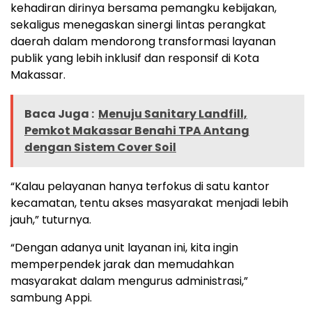
kehadiran dirinya bersama pemangku kebijakan,
sekaligus menegaskan sinergi lintas perangkat
daerah dalam mendorong transformasi layanan
publik yang lebih inklusif dan responsif di Kota
Makassar.
Baca Juga :
Menuju Sanitary Landfill,
Pemkot Makassar Benahi TPA Antang
dengan Sistem Cover Soil
“Kalau pelayanan hanya terfokus di satu kantor
kecamatan, tentu akses masyarakat menjadi lebih
jauh,” tuturnya.
“Dengan adanya unit layanan ini, kita ingin
memperpendek jarak dan memudahkan
masyarakat dalam mengurus administrasi,”
sambung Appi.