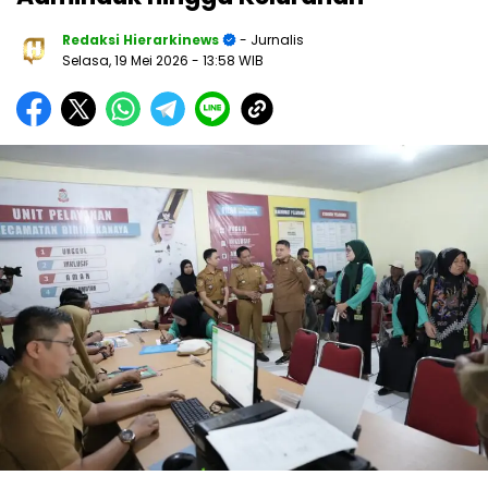
Redaksi Hierarkinews
- Jurnalis
Selasa, 19 Mei 2026
- 13:58 WIB