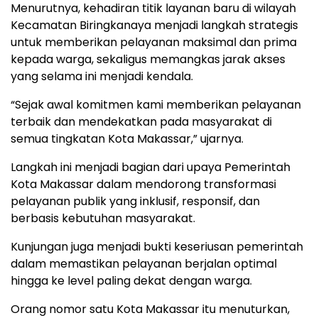
Menurutnya, kehadiran titik layanan baru di wilayah
Kecamatan Biringkanaya menjadi langkah strategis
untuk memberikan pelayanan maksimal dan prima
kepada warga, sekaligus memangkas jarak akses
yang selama ini menjadi kendala.
“Sejak awal komitmen kami memberikan pelayanan
terbaik dan mendekatkan pada masyarakat di
semua tingkatan Kota Makassar,” ujarnya.
Langkah ini menjadi bagian dari upaya Pemerintah
Kota Makassar dalam mendorong transformasi
pelayanan publik yang inklusif, responsif, dan
berbasis kebutuhan masyarakat.
Kunjungan juga menjadi bukti keseriusan pemerintah
dalam memastikan pelayanan berjalan optimal
hingga ke level paling dekat dengan warga.
Orang nomor satu Kota Makassar itu menuturkan,