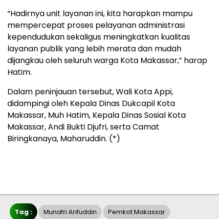
“Hadirnya unit layanan ini, kita harapkan mampu
mempercepat proses pelayanan administrasi
kependudukan sekaligus meningkatkan kualitas
layanan publik yang lebih merata dan mudah
dijangkau oleh seluruh warga Kota Makassar,” harap
Hatim.
Dalam peninjauan tersebut, Wali Kota Appi,
didampingi oleh Kepala Dinas Dukcapil Kota
Makassar, Muh Hatim, Kepala Dinas Sosial Kota
Makassar, Andi Bukti Djufri, serta Camat
Biringkanaya, Maharuddin. (*)
Tag :
Munafri Arifuddin
Pemkot Makassar