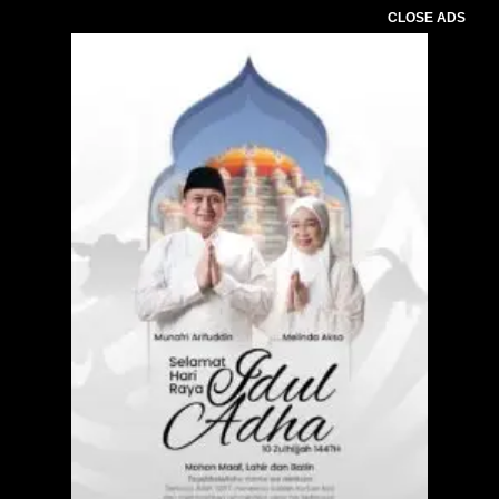
CLOSE ADS