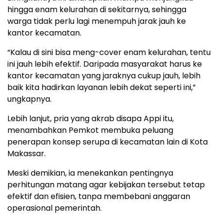
hingga enam kelurahan di sekitarnya, sehingga
warga tidak perlu lagi menempuh jarak jauh ke
kantor kecamatan.
“Kalau di sini bisa meng-cover enam kelurahan, tentu
ini jauh lebih efektif. Daripada masyarakat harus ke
kantor kecamatan yang jaraknya cukup jauh, lebih
baik kita hadirkan layanan lebih dekat seperti ini,”
ungkapnya.
Lebih lanjut, pria yang akrab disapa Appi itu,
menambahkan Pemkot membuka peluang
penerapan konsep serupa di kecamatan lain di Kota
Makassar.
Meski demikian, ia menekankan pentingnya
perhitungan matang agar kebijakan tersebut tetap
efektif dan efisien, tanpa membebani anggaran
operasional pemerintah.