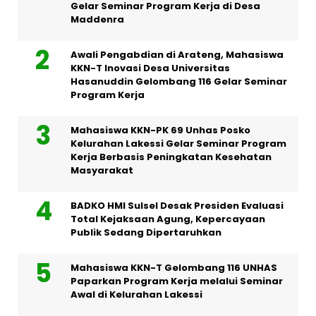
Gelar Seminar Program Kerja di Desa
Maddenra
Awali Pengabdian di Arateng, Mahasiswa
KKN-T Inovasi Desa Universitas
Hasanuddin Gelombang 116 Gelar Seminar
Program Kerja
Mahasiswa KKN-PK 69 Unhas Posko
Kelurahan Lakessi Gelar Seminar Program
Kerja Berbasis Peningkatan Kesehatan
Masyarakat
BADKO HMI Sulsel Desak Presiden Evaluasi
Total Kejaksaan Agung, Kepercayaan
Publik Sedang Dipertaruhkan
Mahasiswa KKN-T Gelombang 116 UNHAS
Paparkan Program Kerja melalui Seminar
Awal di Kelurahan Lakessi