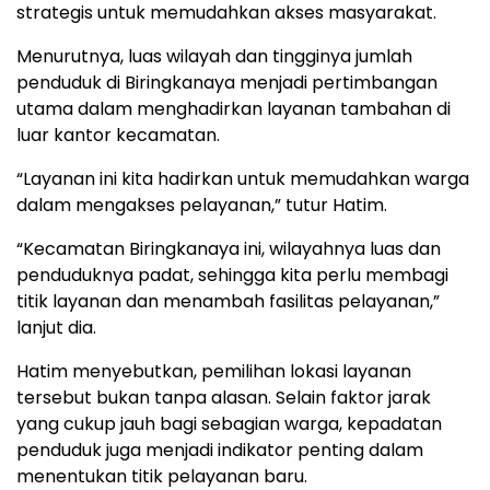
strategis untuk memudahkan akses masyarakat.
Menurutnya, luas wilayah dan tingginya jumlah
penduduk di Biringkanaya menjadi pertimbangan
utama dalam menghadirkan layanan tambahan di
luar kantor kecamatan.
“Layanan ini kita hadirkan untuk memudahkan warga
dalam mengakses pelayanan,” tutur Hatim.
“Kecamatan Biringkanaya ini, wilayahnya luas dan
penduduknya padat, sehingga kita perlu membagi
titik layanan dan menambah fasilitas pelayanan,”
lanjut dia.
Hatim menyebutkan, pemilihan lokasi layanan
tersebut bukan tanpa alasan. Selain faktor jarak
yang cukup jauh bagi sebagian warga, kepadatan
penduduk juga menjadi indikator penting dalam
menentukan titik pelayanan baru.