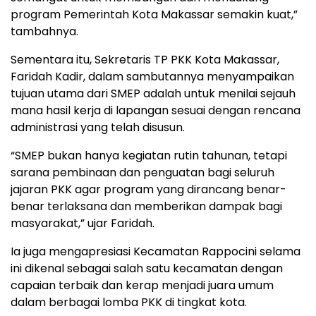
program Pemerintah Kota Makassar semakin kuat,”
tambahnya.
Sementara itu, Sekretaris TP PKK Kota Makassar,
Faridah Kadir, dalam sambutannya menyampaikan
tujuan utama dari SMEP adalah untuk menilai sejauh
mana hasil kerja di lapangan sesuai dengan rencana
administrasi yang telah disusun.
“SMEP bukan hanya kegiatan rutin tahunan, tetapi
sarana pembinaan dan penguatan bagi seluruh
jajaran PKK agar program yang dirancang benar-
benar terlaksana dan memberikan dampak bagi
masyarakat,” ujar Faridah.
Ia juga mengapresiasi Kecamatan Rappocini selama
ini dikenal sebagai salah satu kecamatan dengan
capaian terbaik dan kerap menjadi juara umum
dalam berbagai lomba PKK di tingkat kota.