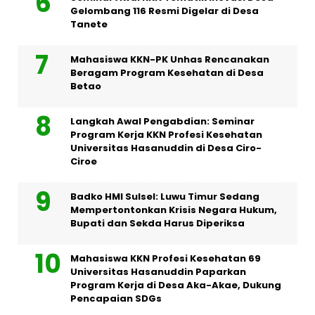
Gelombang 116 Resmi Digelar di Desa
Tanete
Mahasiswa KKN-PK Unhas Rencanakan
Beragam Program Kesehatan di Desa
Betao
Langkah Awal Pengabdian: Seminar
Program Kerja KKN Profesi Kesehatan
Universitas Hasanuddin di Desa Ciro-
Ciroe
Badko HMI Sulsel: Luwu Timur Sedang
Mempertontonkan Krisis Negara Hukum,
Bupati dan Sekda Harus Diperiksa
Mahasiswa KKN Profesi Kesehatan 69
Universitas Hasanuddin Paparkan
Program Kerja di Desa Aka-Akae, Dukung
Pencapaian SDGs