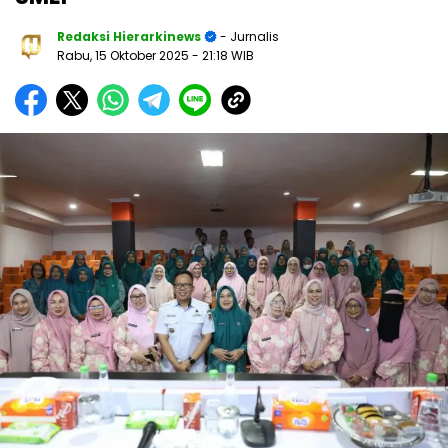
Redaksi Hierarkinews
- Jurnalis
Rabu, 15 Oktober 2025
- 21:18 WIB