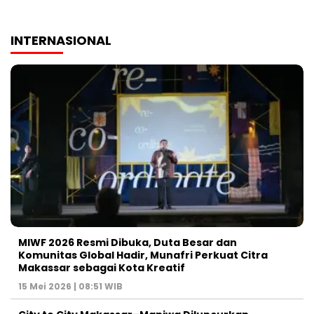
INTERNASIONAL
MIWF 2026 Resmi Dibuka, Duta Besar dan
Komunitas Global Hadir, Munafri Perkuat Citra
Makassar sebagai Kota Kreatif
15 Mei 2026 | 08:51 WIB