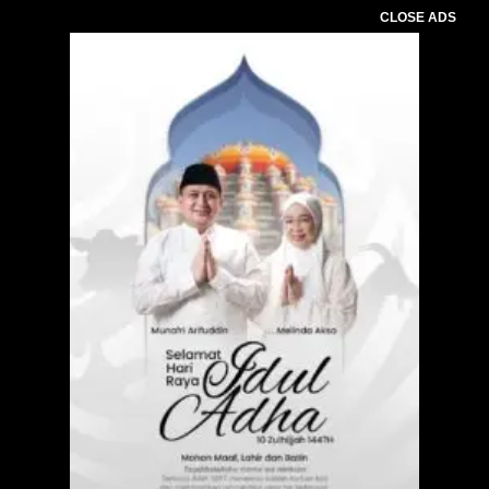
CLOSE ADS