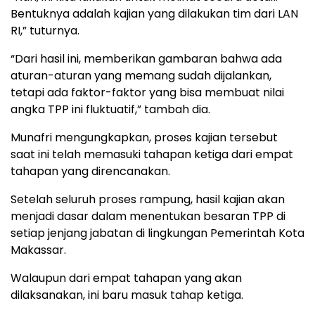
Bentuknya adalah kajian yang dilakukan tim dari LAN
RI,” tuturnya.
“Dari hasil ini, memberikan gambaran bahwa ada
aturan-aturan yang memang sudah dijalankan,
tetapi ada faktor-faktor yang bisa membuat nilai
angka TPP ini fluktuatif,” tambah dia.
Munafri mengungkapkan, proses kajian tersebut
saat ini telah memasuki tahapan ketiga dari empat
tahapan yang direncanakan.
Setelah seluruh proses rampung, hasil kajian akan
menjadi dasar dalam menentukan besaran TPP di
setiap jenjang jabatan di lingkungan Pemerintah Kota
Makassar.
Walaupun dari empat tahapan yang akan
dilaksanakan, ini baru masuk tahap ketiga.