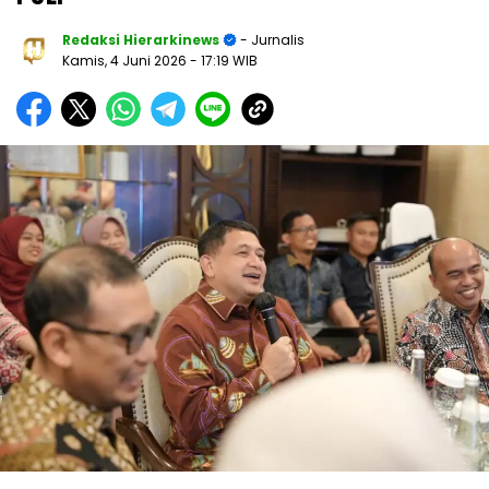
Redaksi Hierarkinews
- Jurnalis
Kamis, 4 Juni 2026
- 17:19 WIB