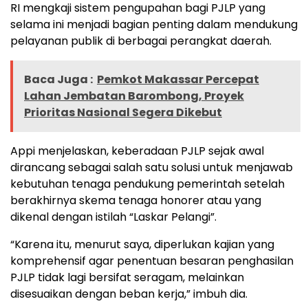
RI mengkaji sistem pengupahan bagi PJLP yang
selama ini menjadi bagian penting dalam mendukung
pelayanan publik di berbagai perangkat daerah.
Baca Juga :
Pemkot Makassar Percepat
Lahan Jembatan Barombong, Proyek
Prioritas Nasional Segera Dikebut
Appi menjelaskan, keberadaan PJLP sejak awal
dirancang sebagai salah satu solusi untuk menjawab
kebutuhan tenaga pendukung pemerintah setelah
berakhirnya skema tenaga honorer atau yang
dikenal dengan istilah “Laskar Pelangi”.
“Karena itu, menurut saya, diperlukan kajian yang
komprehensif agar penentuan besaran penghasilan
PJLP tidak lagi bersifat seragam, melainkan
disesuaikan dengan beban kerja,” imbuh dia.