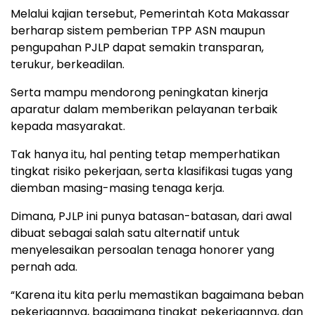
Melalui kajian tersebut, Pemerintah Kota Makassar
berharap sistem pemberian TPP ASN maupun
pengupahan PJLP dapat semakin transparan,
terukur, berkeadilan.
Serta mampu mendorong peningkatan kinerja
aparatur dalam memberikan pelayanan terbaik
kepada masyarakat.
Tak hanya itu, hal penting tetap memperhatikan
tingkat risiko pekerjaan, serta klasifikasi tugas yang
diemban masing-masing tenaga kerja.
Dimana, PJLP ini punya batasan-batasan, dari awal
dibuat sebagai salah satu alternatif untuk
menyelesaikan persoalan tenaga honorer yang
pernah ada.
“Karena itu kita perlu memastikan bagaimana beban
pekerjaannya, bagaimana tingkat pekerjaannya, dan