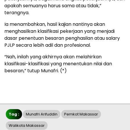
apakah semuanya harus sama atau tidak,”
terangnya.
Ia menambahkan, hasil kajian nantinya akan
menghasilkan klasifikasi pekerjaan yang menjadi
dasar penentuan besaran penghasilan atau salary
PJLP secara lebih adil dan profesional.
“Nah, inilah yang akhirnya akan melahirkan
klasifikasi-klasifikasi yang menentukan nilai dan
besaran,” tutup Munafri. (*)
Tag :
Munafri Arifuddin
Pemkot Makassar
Walikota Makassar