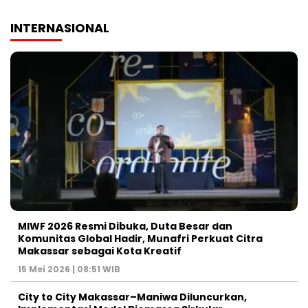
INTERNASIONAL
MIWF 2026 Resmi Dibuka, Duta Besar dan
Komunitas Global Hadir, Munafri Perkuat Citra
Makassar sebagai Kota Kreatif
15 Mei 2026 | 08:51 WIB
City to City Makassar–Maniwa Diluncurkan,