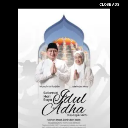
CLOSE ADS