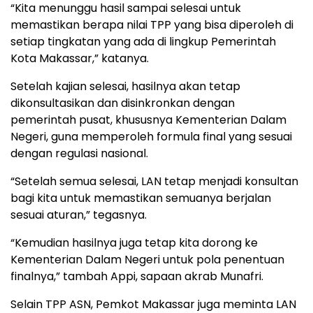
“Kita menunggu hasil sampai selesai untuk
memastikan berapa nilai TPP yang bisa diperoleh di
setiap tingkatan yang ada di lingkup Pemerintah
Kota Makassar,” katanya.
Setelah kajian selesai, hasilnya akan tetap
dikonsultasikan dan disinkronkan dengan
pemerintah pusat, khususnya Kementerian Dalam
Negeri, guna memperoleh formula final yang sesuai
dengan regulasi nasional.
“Setelah semua selesai, LAN tetap menjadi konsultan
bagi kita untuk memastikan semuanya berjalan
sesuai aturan,” tegasnya.
“Kemudian hasilnya juga tetap kita dorong ke
Kementerian Dalam Negeri untuk pola penentuan
finalnya,” tambah Appi, sapaan akrab Munafri.
Selain TPP ASN, Pemkot Makassar juga meminta LAN