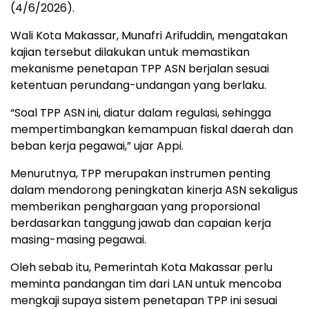
(4/6/2026).
Wali Kota Makassar, Munafri Arifuddin, mengatakan
kajian tersebut dilakukan untuk memastikan
mekanisme penetapan TPP ASN berjalan sesuai
ketentuan perundang-undangan yang berlaku.
“Soal TPP ASN ini, diatur dalam regulasi, sehingga
mempertimbangkan kemampuan fiskal daerah dan
beban kerja pegawai,” ujar Appi.
Menurutnya, TPP merupakan instrumen penting
dalam mendorong peningkatan kinerja ASN sekaligus
memberikan penghargaan yang proporsional
berdasarkan tanggung jawab dan capaian kerja
masing-masing pegawai.
Oleh sebab itu, Pemerintah Kota Makassar perlu
meminta pandangan tim dari LAN untuk mencoba
mengkaji supaya sistem penetapan TPP ini sesuai