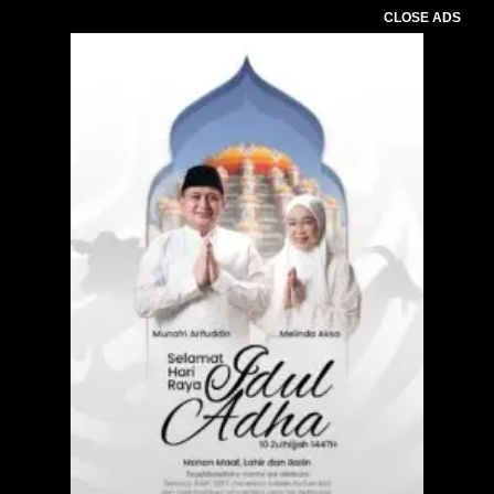
CLOSE ADS