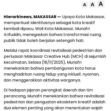
A
A
A
Hierarkinews, MAKASSAR —
Upaya Kota Makassar,
memperkuat identitasnya sebagai kota kreatif
kembali dipacu. Wali Kota Makassar, Munafri
Arifuddin, menegaskan bahwa transformasi ruang
publik tidak boleh berjalan setengah hati.
Melalui rapat koordinasi revitalisasi pedestrian dan
perluasan Makassar Creative Hub (MCH) di sejumlah
kecamatan, Selasa (18/11/2025), Munafri
menekankan bahwa pembangunan kota harus
menghadirkan ruang hidup yang inklusif, nyaman,
dan menggerakkan aktivitas warganya.
Di hadapan jajaran perangkat daerah dan tim
perancang, Munafri menekankan bahwa revitalisasi
pedestrian dan penguatan ekosistem kreatif adalah
dua elemen penting yang akan menentukan wajah