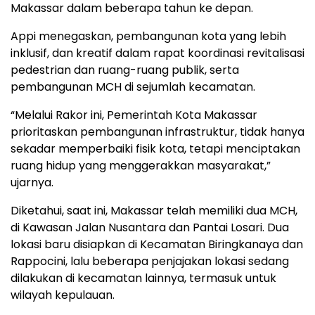
Makassar dalam beberapa tahun ke depan.
Appi menegaskan, pembangunan kota yang lebih
inklusif, dan kreatif dalam rapat koordinasi revitalisasi
pedestrian dan ruang-ruang publik, serta
pembangunan MCH di sejumlah kecamatan.
“Melalui Rakor ini, Pemerintah Kota Makassar
prioritaskan pembangunan infrastruktur, tidak hanya
sekadar memperbaiki fisik kota, tetapi menciptakan
ruang hidup yang menggerakkan masyarakat,”
ujarnya.
Diketahui, saat ini, Makassar telah memiliki dua MCH,
di Kawasan Jalan Nusantara dan Pantai Losari. Dua
lokasi baru disiapkan di Kecamatan Biringkanaya dan
Rappocini, lalu beberapa penjajakan lokasi sedang
dilakukan di kecamatan lainnya, termasuk untuk
wilayah kepulauan.