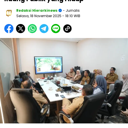
Redaksi Hierarkinews
- Jurnalis
Selasa, 18 November 2025
- 18:10 WIB