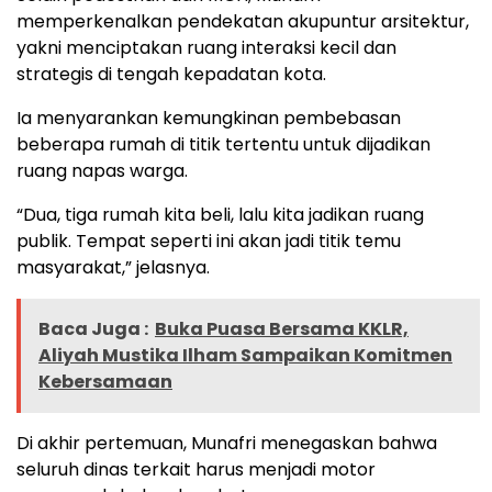
memperkenalkan pendekatan akupuntur arsitektur,
yakni menciptakan ruang interaksi kecil dan
strategis di tengah kepadatan kota.
Ia menyarankan kemungkinan pembebasan
beberapa rumah di titik tertentu untuk dijadikan
ruang napas warga.
“Dua, tiga rumah kita beli, lalu kita jadikan ruang
publik. Tempat seperti ini akan jadi titik temu
masyarakat,” jelasnya.
Baca Juga :
Buka Puasa Bersama KKLR,
Aliyah Mustika Ilham Sampaikan Komitmen
Kebersamaan
Di akhir pertemuan, Munafri menegaskan bahwa
seluruh dinas terkait harus menjadi motor