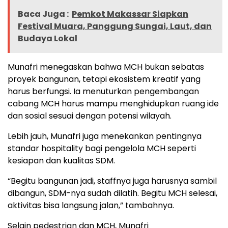
Baca Juga :
Pemkot Makassar Siapkan
Festival Muara, Panggung Sungai, Laut, dan
Budaya Lokal
Munafri menegaskan bahwa MCH bukan sebatas
proyek bangunan, tetapi ekosistem kreatif yang
harus berfungsi. Ia menuturkan pengembangan
cabang MCH harus mampu menghidupkan ruang ide
dan sosial sesuai dengan potensi wilayah.
Lebih jauh, Munafri juga menekankan pentingnya
standar hospitality bagi pengelola MCH seperti
kesiapan dan kualitas SDM.
“Begitu bangunan jadi, staffnya juga harusnya sambil
dibangun, SDM-nya sudah dilatih. Begitu MCH selesai,
aktivitas bisa langsung jalan,” tambahnya.
Selain pedestrian dan MCH, Munafri