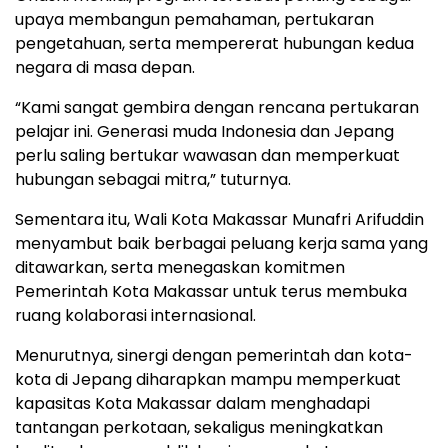
upaya membangun pemahaman, pertukaran
pengetahuan, serta mempererat hubungan kedua
negara di masa depan.
“Kami sangat gembira dengan rencana pertukaran
pelajar ini. Generasi muda Indonesia dan Jepang
perlu saling bertukar wawasan dan memperkuat
hubungan sebagai mitra,” tuturnya.
Sementara itu, Wali Kota Makassar Munafri Arifuddin
menyambut baik berbagai peluang kerja sama yang
ditawarkan, serta menegaskan komitmen
Pemerintah Kota Makassar untuk terus membuka
ruang kolaborasi internasional.
Menurutnya, sinergi dengan pemerintah dan kota-
kota di Jepang diharapkan mampu memperkuat
kapasitas Kota Makassar dalam menghadapi
tantangan perkotaan, sekaligus meningkatkan