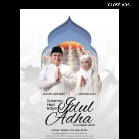
CLOSE ADS