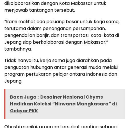
dikolaborasikan dengan Kota Makassar untuk
menjawab tantangan tersebut.
“Kami melihat ada peluang besar untuk kerja sama,
terutama dalam penanganan persampahan,
pengendalian banjir, dan transportasi. Kota-kota di
Jepang siap berkolaborasi dengan Makassar,”
tambahnya.
Tidak hanya itu, kerja sama juga diarahkan pada
penguatan hubungan antar generasi muda melalui
program pertukaran pelajar antara Indonesia dan
Jepang.
Baca Juga :
Desainer Nasional Chyms
Hadirkan Koleksi “Nirwana Mangkasara” di
Gebyar PKK
Ohashi menilai, program tersebut penting sebagai