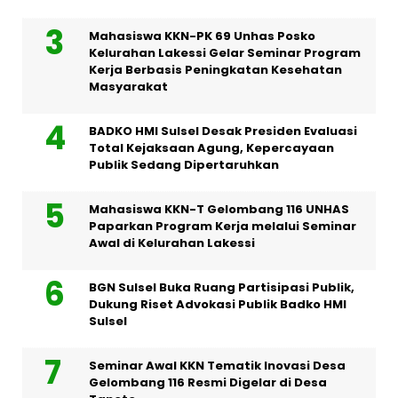
Mahasiswa KKN-PK 69 Unhas Posko
Kelurahan Lakessi Gelar Seminar Program
Kerja Berbasis Peningkatan Kesehatan
Masyarakat
BADKO HMI Sulsel Desak Presiden Evaluasi
Total Kejaksaan Agung, Kepercayaan
Publik Sedang Dipertaruhkan
Mahasiswa KKN-T Gelombang 116 UNHAS
Paparkan Program Kerja melalui Seminar
Awal di Kelurahan Lakessi
BGN Sulsel Buka Ruang Partisipasi Publik,
Dukung Riset Advokasi Publik Badko HMI
Sulsel
Seminar Awal KKN Tematik Inovasi Desa
Gelombang 116 Resmi Digelar di Desa