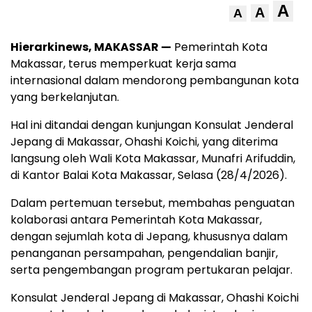
A
A
A
Hierarkinews, MAKASSAR —
Pemerintah Kota
Makassar, terus memperkuat kerja sama
internasional dalam mendorong pembangunan kota
yang berkelanjutan.
Hal ini ditandai dengan kunjungan Konsulat Jenderal
Jepang di Makassar, Ohashi Koichi, yang diterima
langsung oleh Wali Kota Makassar, Munafri Arifuddin,
di Kantor Balai Kota Makassar, Selasa (28/4/2026).
Dalam pertemuan tersebut, membahas penguatan
kolaborasi antara Pemerintah Kota Makassar,
dengan sejumlah kota di Jepang, khususnya dalam
penanganan persampahan, pengendalian banjir,
serta pengembangan program pertukaran pelajar.
Konsulat Jenderal Jepang di Makassar, Ohashi Koichi