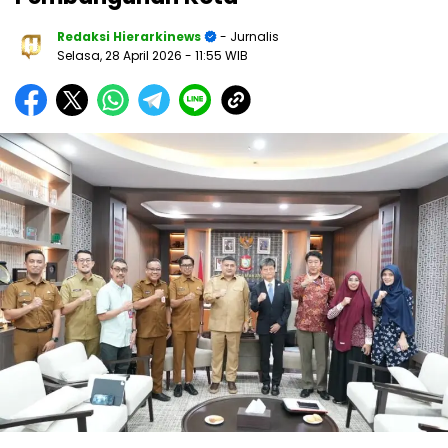
Redaksi Hierarkinews
- Jurnalis
Selasa, 28 April 2026
- 11:55 WIB