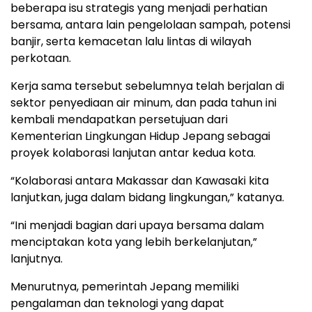
beberapa isu strategis yang menjadi perhatian
bersama, antara lain pengelolaan sampah, potensi
banjir, serta kemacetan lalu lintas di wilayah
perkotaan.
Kerja sama tersebut sebelumnya telah berjalan di
sektor penyediaan air minum, dan pada tahun ini
kembali mendapatkan persetujuan dari
Kementerian Lingkungan Hidup Jepang sebagai
proyek kolaborasi lanjutan antar kedua kota.
“Kolaborasi antara Makassar dan Kawasaki kita
lanjutkan, juga dalam bidang lingkungan,” katanya.
“Ini menjadi bagian dari upaya bersama dalam
menciptakan kota yang lebih berkelanjutan,”
lanjutnya.
Menurutnya, pemerintah Jepang memiliki
pengalaman dan teknologi yang dapat