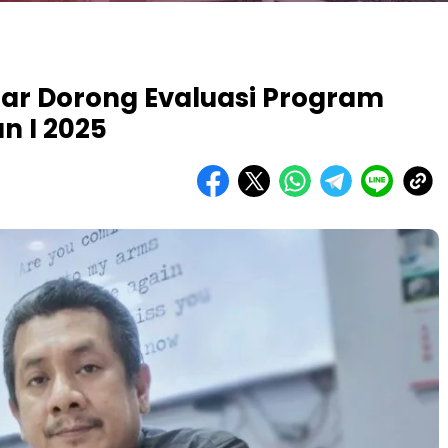
ar Dorong Evaluasi Program
 I 2025