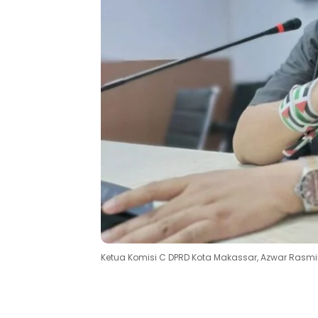
Ketua Komisi C DPRD Kota Makassar, Azwar Rasm