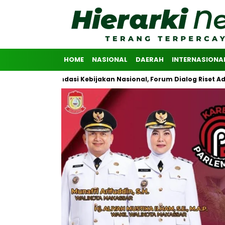
HOME
NASIONAL
DAERAH
INTERNASIONA
 Rekomendasi Kebijakan Nasional, Forum Dialog Riset Advokasi Pub