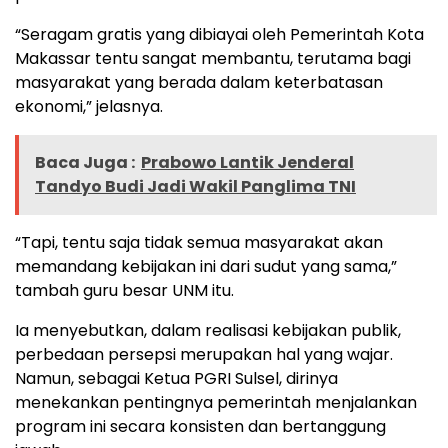
“Seragam gratis yang dibiayai oleh Pemerintah Kota
Makassar tentu sangat membantu, terutama bagi
masyarakat yang berada dalam keterbatasan
ekonomi,” jelasnya.
Baca Juga :
Prabowo Lantik Jenderal
Tandyo Budi Jadi Wakil Panglima TNI
“Tapi, tentu saja tidak semua masyarakat akan
memandang kebijakan ini dari sudut yang sama,”
tambah guru besar UNM itu.
Ia menyebutkan, dalam realisasi kebijakan publik,
perbedaan persepsi merupakan hal yang wajar.
Namun, sebagai Ketua PGRI Sulsel, dirinya
menekankan pentingnya pemerintah menjalankan
program ini secara konsisten dan bertanggung