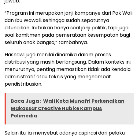
jawab.
“Program ini merupakan janji kampanye dari Pak Wali
dan Ibu Wawali, sehingga sudah sepatutnya
ditunaikan. Ini bukan hanya soal janji politik, tapi juga
soal komitmen pada pemerataan kesempatan bagi
seluruh anak bangsa,” tambahnya.
Hasnawi juga menilai dinamika dalam proses
distribusi yang masih berlangsung. Dalam konteks ini,
menurutnya, penting memastikan tidak ada kendala
administratif atau teknis yang menghambat
pendistribusian.
Baca Juga :
Wali Kota Munafri Perkenalkan
Makassar Creative Hub ke Kampus
Polimedia
Selain itu, ia menyebut adanya aspirasi dari pelaku