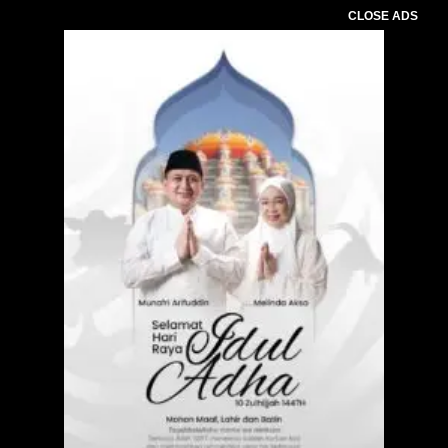
CLOSE ADS