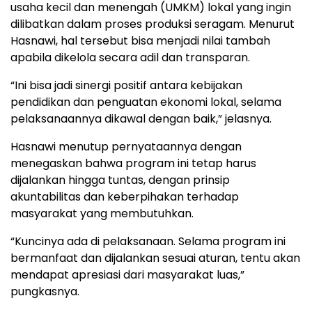
usaha kecil dan menengah (UMKM) lokal yang ingin
dilibatkan dalam proses produksi seragam. Menurut
Hasnawi, hal tersebut bisa menjadi nilai tambah
apabila dikelola secara adil dan transparan.
“Ini bisa jadi sinergi positif antara kebijakan
pendidikan dan penguatan ekonomi lokal, selama
pelaksanaannya dikawal dengan baik,” jelasnya.
Hasnawi menutup pernyataannya dengan
menegaskan bahwa program ini tetap harus
dijalankan hingga tuntas, dengan prinsip
akuntabilitas dan keberpihakan terhadap
masyarakat yang membutuhkan.
“Kuncinya ada di pelaksanaan. Selama program ini
bermanfaat dan dijalankan sesuai aturan, tentu akan
mendapat apresiasi dari masyarakat luas,”
pungkasnya.