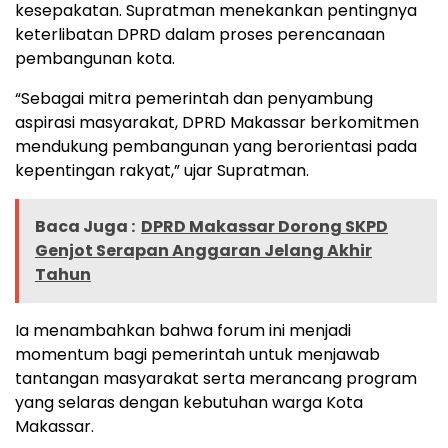
kesepakatan. Supratman menekankan pentingnya
keterlibatan DPRD dalam proses perencanaan
pembangunan kota.
“Sebagai mitra pemerintah dan penyambung
aspirasi masyarakat, DPRD Makassar berkomitmen
mendukung pembangunan yang berorientasi pada
kepentingan rakyat,” ujar Supratman.
Baca Juga :
DPRD Makassar Dorong SKPD
Genjot Serapan Anggaran Jelang Akhir
Tahun
Ia menambahkan bahwa forum ini menjadi
momentum bagi pemerintah untuk menjawab
tantangan masyarakat serta merancang program
yang selaras dengan kebutuhan warga Kota
Makassar.