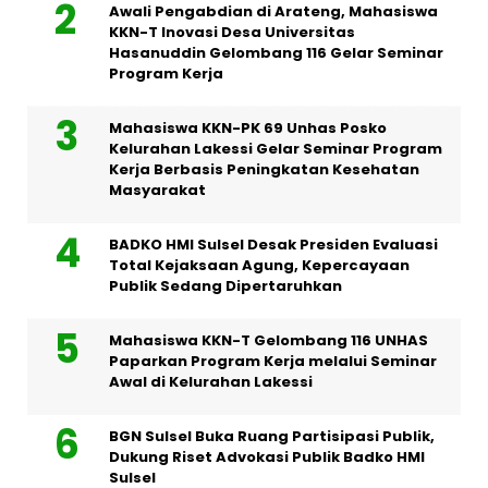
Awali Pengabdian di Arateng, Mahasiswa
KKN-T Inovasi Desa Universitas
Hasanuddin Gelombang 116 Gelar Seminar
Program Kerja
Mahasiswa KKN-PK 69 Unhas Posko
Kelurahan Lakessi Gelar Seminar Program
Kerja Berbasis Peningkatan Kesehatan
Masyarakat
BADKO HMI Sulsel Desak Presiden Evaluasi
Total Kejaksaan Agung, Kepercayaan
Publik Sedang Dipertaruhkan
Mahasiswa KKN-T Gelombang 116 UNHAS
Paparkan Program Kerja melalui Seminar
Awal di Kelurahan Lakessi
BGN Sulsel Buka Ruang Partisipasi Publik,
Dukung Riset Advokasi Publik Badko HMI
Sulsel