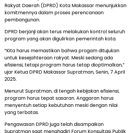
Rakyat Daerah (DPRD) Kota Makassar menunjukkan
komitmennya dalam proses perencanaan
pembangunan.
DPRD berjanji akan terus melakukan kontrol seluruh
program yang akan digulirkan pemerintah kota.
“Kita harus memastikan bahwa progam ditujukan
untuk kesejahteraan rakyat. Meski sedang ada
efisiensi, tetapi program harus tetap dioptimalkan,”
ujar Ketua DPRD Makassar Supratman, Senin, 7 April
2025.
Menurut Supratman, di tengah kebijakan efisiensi,
program harus tepat sasaran. Anggaran harus
menyentuh setiap kebutuhan meski dengan nilai
yang terbatas.
Pengawasan DPRD juga telah disampaikan
Supratman saat menghadiri Forum Konsultasi Publik