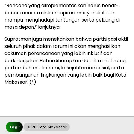
“Rencana yang diimplementasikan harus benar-
benar mencerminkan aspirasi masyarakat dan
mampu menghadapi tantangan serta peluang di
masa depan,” lanjutnya.
Supratman juga menekankan bahwa partisipasi aktif
seluruh pihak dalam forum ini akan menghasilkan
dokumen perencanaan yang lebih inklusif dan
berkelanjutan. Hal ini diharapkan dapat mendorong
pertumbuhan ekonomi, kesejahteraan sosial, serta
pembangunan lingkungan yang lebih baik bagi Kota
Makassar. (*)
Tag :
DPRD Kota Makassar