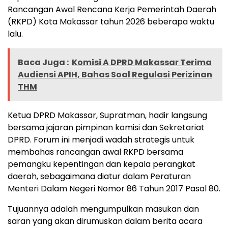
Rancangan Awal Rencana Kerja Pemerintah Daerah
(RKPD) Kota Makassar tahun 2026 beberapa waktu
lalu.
Baca Juga :
Komisi A DPRD Makassar Terima
Audiensi APIH, Bahas Soal Regulasi Perizinan
THM
Ketua DPRD Makassar, Supratman, hadir langsung
bersama jajaran pimpinan komisi dan Sekretariat
DPRD. Forum ini menjadi wadah strategis untuk
membahas rancangan awal RKPD bersama
pemangku kepentingan dan kepala perangkat
daerah, sebagaimana diatur dalam Peraturan
Menteri Dalam Negeri Nomor 86 Tahun 2017 Pasal 80.
Tujuannya adalah mengumpulkan masukan dan
saran yang akan dirumuskan dalam berita acara