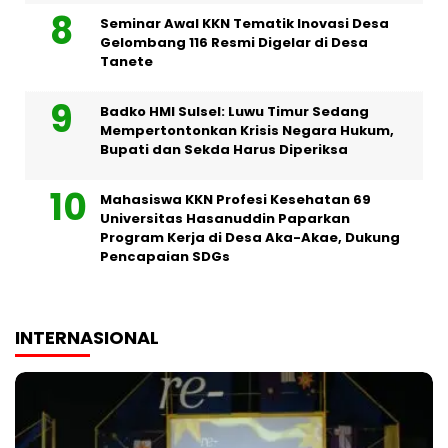
Seminar Awal KKN Tematik Inovasi Desa
Gelombang 116 Resmi Digelar di Desa
Tanete
Badko HMI Sulsel: Luwu Timur Sedang
Mempertontonkan Krisis Negara Hukum,
Bupati dan Sekda Harus Diperiksa
Mahasiswa KKN Profesi Kesehatan 69
Universitas Hasanuddin Paparkan
Program Kerja di Desa Aka-Akae, Dukung
Pencapaian SDGs
INTERNASIONAL