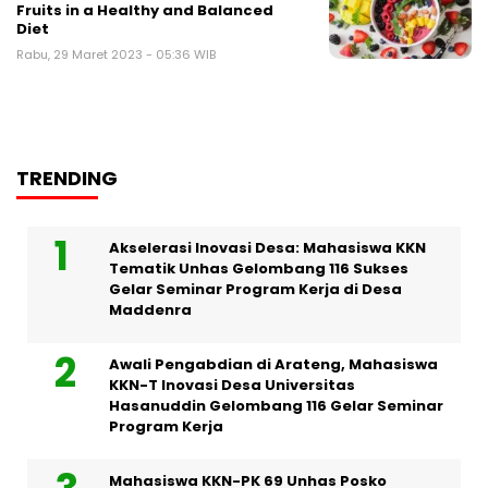
Fruits in a Healthy and Balanced
Diet
Rabu, 29 Maret 2023 - 05:36 WIB
TRENDING
Akselerasi Inovasi Desa: Mahasiswa KKN
Tematik Unhas Gelombang 116 Sukses
Gelar Seminar Program Kerja di Desa
Maddenra
Awali Pengabdian di Arateng, Mahasiswa
KKN-T Inovasi Desa Universitas
Hasanuddin Gelombang 116 Gelar Seminar
Program Kerja
Mahasiswa KKN-PK 69 Unhas Posko