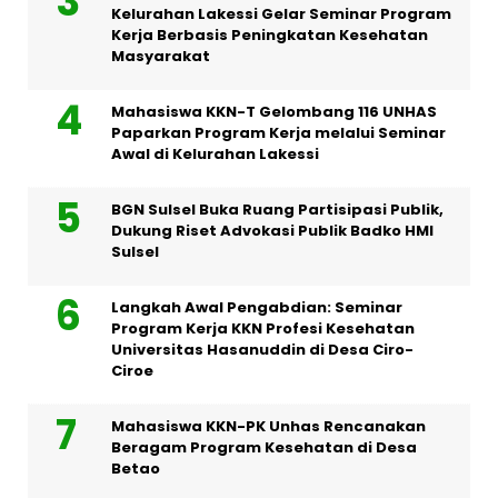
Kelurahan Lakessi Gelar Seminar Program
Kerja Berbasis Peningkatan Kesehatan
Masyarakat
Mahasiswa KKN-T Gelombang 116 UNHAS
Paparkan Program Kerja melalui Seminar
Awal di Kelurahan Lakessi
BGN Sulsel Buka Ruang Partisipasi Publik,
Dukung Riset Advokasi Publik Badko HMI
Sulsel
Langkah Awal Pengabdian: Seminar
Program Kerja KKN Profesi Kesehatan
Universitas Hasanuddin di Desa Ciro-
Ciroe
Mahasiswa KKN-PK Unhas Rencanakan
Beragam Program Kesehatan di Desa
Betao