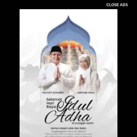
CLOSE ADS