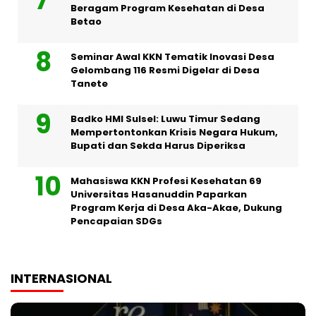
Beragam Program Kesehatan di Desa
Betao
Seminar Awal KKN Tematik Inovasi Desa
Gelombang 116 Resmi Digelar di Desa
Tanete
Badko HMI Sulsel: Luwu Timur Sedang
Mempertontonkan Krisis Negara Hukum,
Bupati dan Sekda Harus Diperiksa
Mahasiswa KKN Profesi Kesehatan 69
Universitas Hasanuddin Paparkan
Program Kerja di Desa Aka-Akae, Dukung
Pencapaian SDGs
INTERNASIONAL