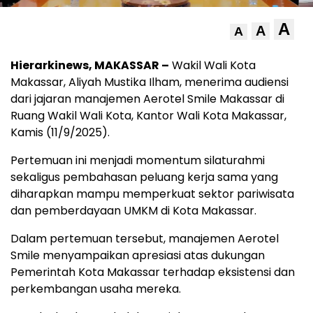
A
A
A
Hierarkinews, MAKASSAR –
Wakil Wali Kota
Makassar, Aliyah Mustika Ilham, menerima audiensi
dari jajaran manajemen Aerotel Smile Makassar di
Ruang Wakil Wali Kota, Kantor Wali Kota Makassar,
Kamis (11/9/2025).
Pertemuan ini menjadi momentum silaturahmi
sekaligus pembahasan peluang kerja sama yang
diharapkan mampu memperkuat sektor pariwisata
dan pemberdayaan UMKM di Kota Makassar.
Dalam pertemuan tersebut, manajemen Aerotel
Smile menyampaikan apresiasi atas dukungan
Pemerintah Kota Makassar terhadap eksistensi dan
perkembangan usaha mereka.