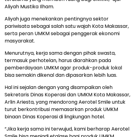
Aliyah Mustika Ilham.
Aliyah juga menekankan pentingnya sektor
pariwisata sebagai salah satu wajah Kota Makassar,
serta peran UMKM sebagai penggerak ekonomi
masyarakat.
Menurutnya, kerja sama dengan pihak swasta,
termasuk perhotelan, harus diarahkan pada
pemberdayaan UMKM agar produk-produk lokal
bisa semakin dikenal dan dipasarkan lebih luas.
Hal ini sejalan dengan yang disampaikan oleh
Sekretaris Dinas Koperasi dan UMKM Kota Makassar,
Arlin Ariesta, yang mendorong Aerotel Smile untuk
turut berkontribusi memasarkan produk UMKM
binaan Dinas Koperasi di lingkungan hotel.
“Jika kerja sama ini terwujud, kami berharap Aerotel
Smile bisa menjadi etalase bagi produk UMKM