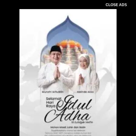
CLOSE ADS