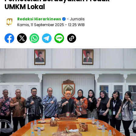
UMKM Lokal
Redaksi Hierarkinews
- Jurnalis
Kamis, 11 September 2025
- 12:25 WIB