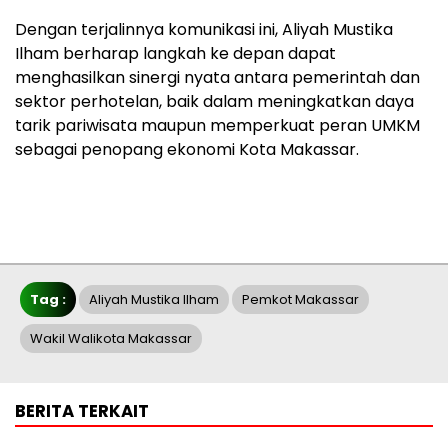
Dengan terjalinnya komunikasi ini, Aliyah Mustika
Ilham berharap langkah ke depan dapat
menghasilkan sinergi nyata antara pemerintah dan
sektor perhotelan, baik dalam meningkatkan daya
tarik pariwisata maupun memperkuat peran UMKM
sebagai penopang ekonomi Kota Makassar.
Tag :
Aliyah Mustika Ilham
Pemkot Makassar
Wakil Walikota Makassar
BERITA TERKAIT