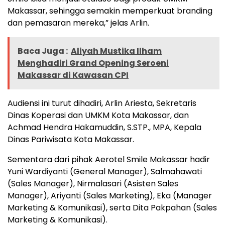
Makassar, sehingga semakin memperkuat branding
dan pemasaran mereka,” jelas Arlin.
Baca Juga :
Aliyah Mustika Ilham
Menghadiri Grand Opening Seroeni
Makassar di Kawasan CPI
Audiensi ini turut dihadiri, Arlin Ariesta, Sekretaris
Dinas Koperasi dan UMKM Kota Makassar, dan
Achmad Hendra Hakamuddin, S.STP., MPA, Kepala
Dinas Pariwisata Kota Makassar.
Sementara dari pihak Aerotel Smile Makassar hadir
Yuni Wardiyanti (General Manager), Salmahawati
(Sales Manager), Nirmalasari (Asisten Sales
Manager), Ariyanti (Sales Marketing), Eka (Manager
Marketing & Komunikasi), serta Dita Pakpahan (Sales
Marketing & Komunikasi).