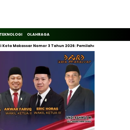
TEKNOLOGI
OLAHRAGA
 Makassar Nomor 3 Tahun 2026: Pemilahan Sampah Wajib Dimulai