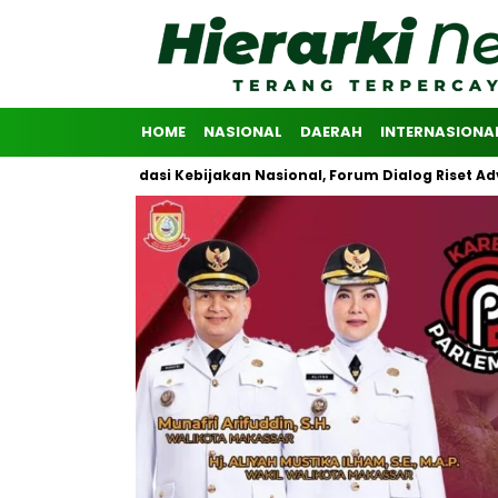
HOME
NASIONAL
DAERAH
INTERNASIONA
Rekomendasi Kebijakan Nasional, Forum Dialog Riset Advokasi Publ