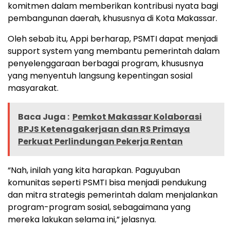
komitmen dalam memberikan kontribusi nyata bagi
pembangunan daerah, khususnya di Kota Makassar.
Oleh sebab itu, Appi berharap, PSMTI dapat menjadi
support system yang membantu pemerintah dalam
penyelenggaraan berbagai program, khususnya
yang menyentuh langsung kepentingan sosial
masyarakat.
Baca Juga :
Pemkot Makassar Kolaborasi
BPJS Ketenagakerjaan dan RS Primaya
Perkuat Perlindungan Pekerja Rentan
“Nah, inilah yang kita harapkan. Paguyuban
komunitas seperti PSMTI bisa menjadi pendukung
dan mitra strategis pemerintah dalam menjalankan
program-program sosial, sebagaimana yang
mereka lakukan selama ini,” jelasnya.