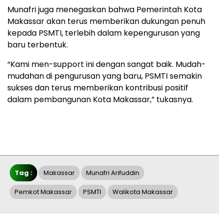
Munafri juga menegaskan bahwa Pemerintah Kota
Makassar akan terus memberikan dukungan penuh
kepada PSMTI, terlebih dalam kepengurusan yang
baru terbentuk.
“Kami men-support ini dengan sangat baik. Mudah-
mudahan di pengurusan yang baru, PSMTI semakin
sukses dan terus memberikan kontribusi positif
dalam pembangunan Kota Makassar,” tukasnya.
Tag :
Makassar
Munafri Arifuddin
Pemkot Makassar
PSMTI
Walikota Makassar