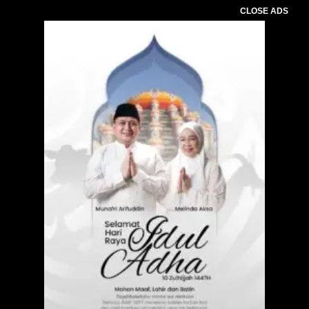
CLOSE ADS