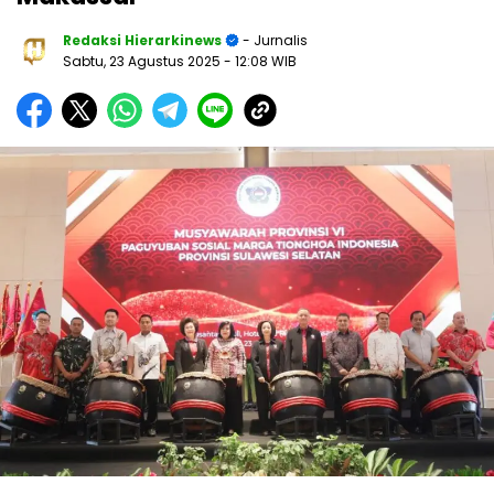
Redaksi Hierarkinews
- Jurnalis
Sabtu, 23 Agustus 2025
- 12:08 WIB