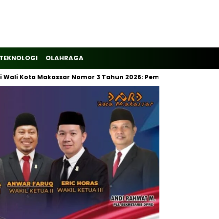
TEKNOLOGI
OLAHRAGA
ota Makassar Nomor 3 Tahun 2026: Pemilahan Sampah Wajib Dimu