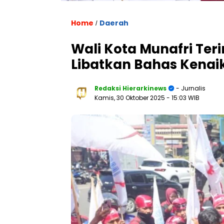
Home
Daerah
/
Wali Kota Munafri Ter
Libatkan Bahas Kenai
Redaksi Hierarkinews
- Jurnalis
Kamis, 30 Oktober 2025
- 15:03 WIB