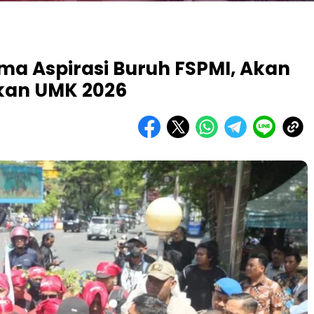
ima Aspirasi Buruh FSPMI, Akan
kan UMK 2026