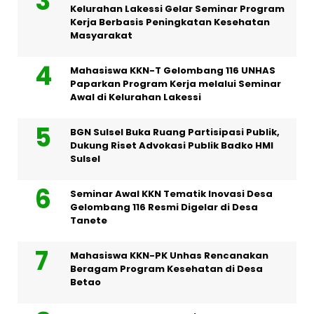
Kelurahan Lakessi Gelar Seminar Program
Kerja Berbasis Peningkatan Kesehatan
Masyarakat
Mahasiswa KKN-T Gelombang 116 UNHAS
Paparkan Program Kerja melalui Seminar
Awal di Kelurahan Lakessi
BGN Sulsel Buka Ruang Partisipasi Publik,
Dukung Riset Advokasi Publik Badko HMI
Sulsel
Seminar Awal KKN Tematik Inovasi Desa
Gelombang 116 Resmi Digelar di Desa
Tanete
Mahasiswa KKN-PK Unhas Rencanakan
Beragam Program Kesehatan di Desa
Betao