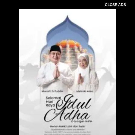
CLOSE ADS