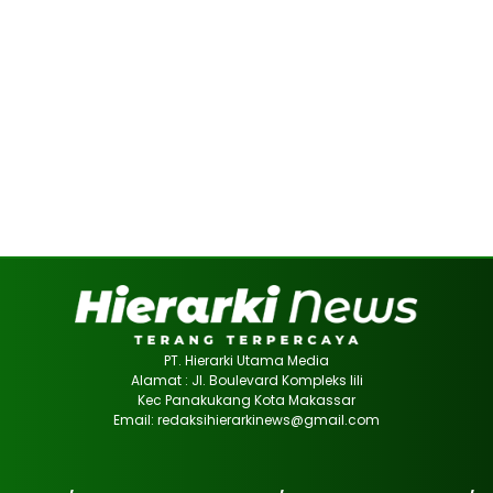
PT. Hierarki Utama Media
Alamat : Jl. Boulevard Kompleks lili
Kec Panakukang Kota Makassar
Email: redaksihierarkinews@gmail.com