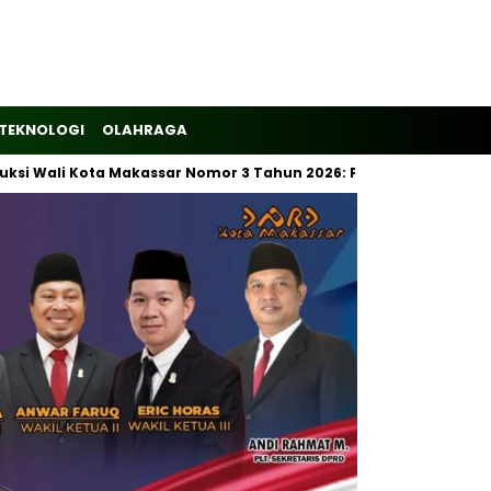
TEKNOLOGI
OLAHRAGA
 Wali Kota Makassar Nomor 3 Tahun 2026: Pemilahan Sampah Waj