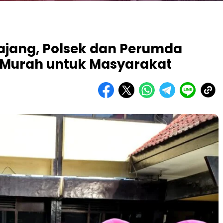
ajang, Polsek dan Perumda
 Murah untuk Masyarakat