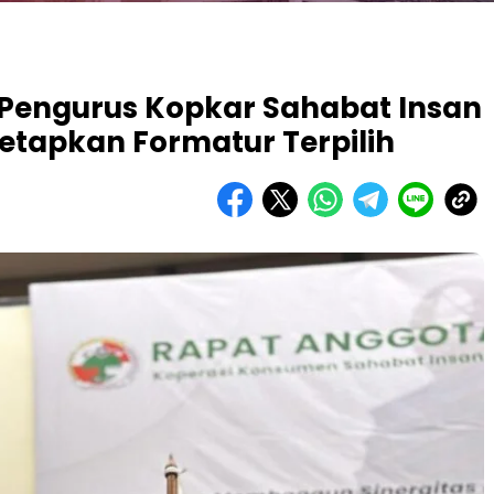
Pengurus Kopkar Sahabat Insan
Tetapkan Formatur Terpilih