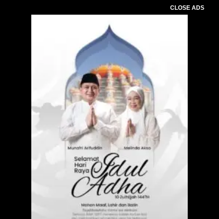
CLOSE ADS