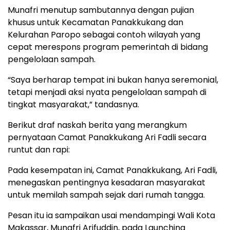
Munafri menutup sambutannya dengan pujian
khusus untuk Kecamatan Panakkukang dan
Kelurahan Paropo sebagai contoh wilayah yang
cepat merespons program pemerintah di bidang
pengelolaan sampah.
“Saya berharap tempat ini bukan hanya seremonial,
tetapi menjadi aksi nyata pengelolaan sampah di
tingkat masyarakat,” tandasnya.
Berikut draf naskah berita yang merangkum
pernyataan Camat Panakkukang Ari Fadli secara
runtut dan rapi:
Pada kesempatan ini, Camat Panakkukang, Ari Fadli,
menegaskan pentingnya kesadaran masyarakat
untuk memilah sampah sejak dari rumah tangga.
Pesan itu ia sampaikan usai mendampingi Wali Kota
Makassar, Munafri Arifuddin, pada Launching