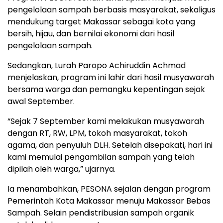
pengelolaan sampah berbasis masyarakat, sekaligus
mendukung target Makassar sebagai kota yang
bersih, hijau, dan bernilai ekonomi dari hasil
pengelolaan sampah.
Sedangkan, Lurah Paropo Achiruddin Achmad
menjelaskan, program ini lahir dari hasil musyawarah
bersama warga dan pemangku kepentingan sejak
awal September.
“Sejak 7 September kami melakukan musyawarah
dengan RT, RW, LPM, tokoh masyarakat, tokoh
agama, dan penyuluh DLH. Setelah disepakati, hari ini
kami memulai pengambilan sampah yang telah
dipilah oleh warga,” ujarnya.
Ia menambahkan, PESONA sejalan dengan program
Pemerintah Kota Makassar menuju Makassar Bebas
Sampah. Selain pendistribusian sampah organik