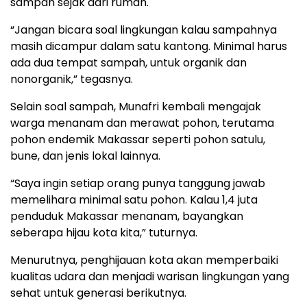
sampah sejak dari rumah.
“Jangan bicara soal lingkungan kalau sampahnya
masih dicampur dalam satu kantong. Minimal harus
ada dua tempat sampah, untuk organik dan
nonorganik,” tegasnya.
Selain soal sampah, Munafri kembali mengajak
warga menanam dan merawat pohon, terutama
pohon endemik Makassar seperti pohon satulu,
bune, dan jenis lokal lainnya.
“Saya ingin setiap orang punya tanggung jawab
memelihara minimal satu pohon. Kalau 1,4 juta
penduduk Makassar menanam, bayangkan
seberapa hijau kota kita,” tuturnya.
Menurutnya, penghijauan kota akan memperbaiki
kualitas udara dan menjadi warisan lingkungan yang
sehat untuk generasi berikutnya.