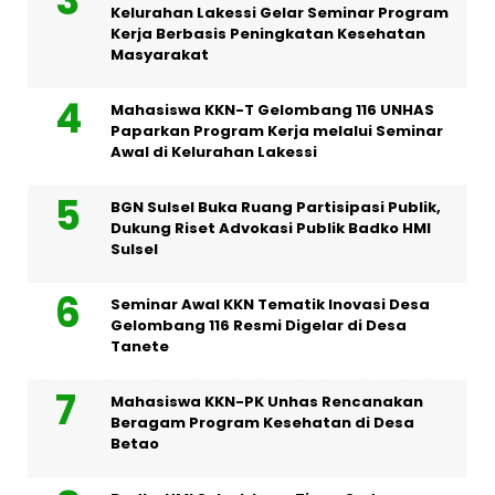
Kelurahan Lakessi Gelar Seminar Program
Kerja Berbasis Peningkatan Kesehatan
Masyarakat
Mahasiswa KKN-T Gelombang 116 UNHAS
Paparkan Program Kerja melalui Seminar
Awal di Kelurahan Lakessi
BGN Sulsel Buka Ruang Partisipasi Publik,
Dukung Riset Advokasi Publik Badko HMI
Sulsel
Seminar Awal KKN Tematik Inovasi Desa
Gelombang 116 Resmi Digelar di Desa
Tanete
Mahasiswa KKN-PK Unhas Rencanakan
Beragam Program Kesehatan di Desa
Betao