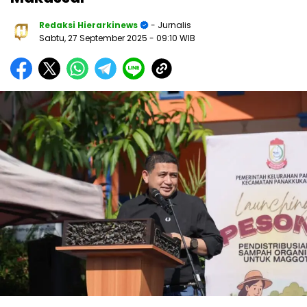
Redaksi Hierarkinews
- Jurnalis
Sabtu, 27 September 2025
- 09:10 WIB