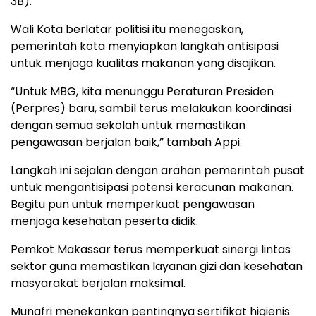
3B).
Wali Kota berlatar politisi itu menegaskan,
pemerintah kota menyiapkan langkah antisipasi
untuk menjaga kualitas makanan yang disajikan.
“Untuk MBG, kita menunggu Peraturan Presiden
(Perpres) baru, sambil terus melakukan koordinasi
dengan semua sekolah untuk memastikan
pengawasan berjalan baik,” tambah Appi.
Langkah ini sejalan dengan arahan pemerintah pusat
untuk mengantisipasi potensi keracunan makanan.
Begitu pun untuk memperkuat pengawasan
menjaga kesehatan peserta didik.
Pemkot Makassar terus memperkuat sinergi lintas
sektor guna memastikan layanan gizi dan kesehatan
masyarakat berjalan maksimal.
Munafri menekankan pentingnya sertifikat higienis