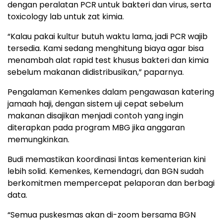
dengan peralatan PCR untuk bakteri dan virus, serta
toxicology lab untuk zat kimia.
“Kalau pakai kultur butuh waktu lama, jadi PCR wajib
tersedia. Kami sedang menghitung biaya agar bisa
menambah alat rapid test khusus bakteri dan kimia
sebelum makanan didistribusikan,” paparnya.
Pengalaman Kemenkes dalam pengawasan katering
jamaah haji, dengan sistem uji cepat sebelum
makanan disajikan menjadi contoh yang ingin
diterapkan pada program MBG jika anggaran
memungkinkan.
Budi memastikan koordinasi lintas kementerian kini
lebih solid. Kemenkes, Kemendagri, dan BGN sudah
berkomitmen mempercepat pelaporan dan berbagi
data.
“Semua puskesmas akan di-zoom bersama BGN