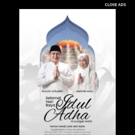
CLOSE ADS