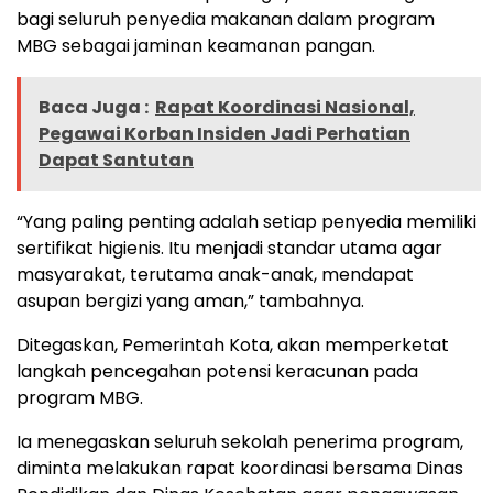
bagi seluruh penyedia makanan dalam program
MBG sebagai jaminan keamanan pangan.
Baca Juga :
Rapat Koordinasi Nasional,
Pegawai Korban Insiden Jadi Perhatian
Dapat Santutan
“Yang paling penting adalah setiap penyedia memiliki
sertifikat higienis. Itu menjadi standar utama agar
masyarakat, terutama anak-anak, mendapat
asupan bergizi yang aman,” tambahnya.
Ditegaskan, Pemerintah Kota, akan memperketat
langkah pencegahan potensi keracunan pada
program MBG.
Ia menegaskan seluruh sekolah penerima program,
diminta melakukan rapat koordinasi bersama Dinas