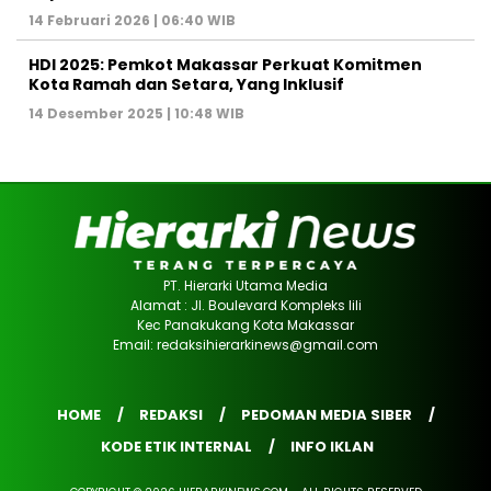
14 Februari 2026 | 06:40 WIB
HDI 2025: Pemkot Makassar Perkuat Komitmen
Kota Ramah dan Setara, Yang Inklusif
14 Desember 2025 | 10:48 WIB
PT. Hierarki Utama Media
Alamat : Jl. Boulevard Kompleks lili
Kec Panakukang Kota Makassar
Email: redaksihierarkinews@gmail.com
HOME
REDAKSI
PEDOMAN MEDIA SIBER
KODE ETIK INTERNAL
INFO IKLAN