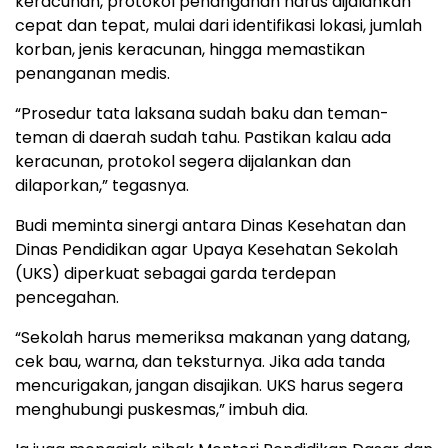
keracunan, protokol penanganan harus dijalankan
cepat dan tepat, mulai dari identifikasi lokasi, jumlah
korban, jenis keracunan, hingga memastikan
penanganan medis.
“Prosedur tata laksana sudah baku dan teman-
teman di daerah sudah tahu. Pastikan kalau ada
keracunan, protokol segera dijalankan dan
dilaporkan,” tegasnya.
Budi meminta sinergi antara Dinas Kesehatan dan
Dinas Pendidikan agar Upaya Kesehatan Sekolah
(UKS) diperkuat sebagai garda terdepan
pencegahan.
“Sekolah harus memeriksa makanan yang datang,
cek bau, warna, dan teksturnya. Jika ada tanda
mencurigakan, jangan disajikan. UKS harus segera
menghubungi puskesmas,” imbuh dia.