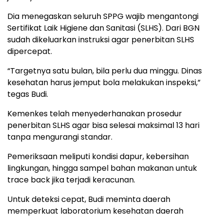
Dia menegaskan seluruh SPPG wajib mengantongi
Sertifikat Laik Higiene dan Sanitasi (SLHS). Dari BGN
sudah dikeluarkan instruksi agar penerbitan SLHS
dipercepat.
“Targetnya satu bulan, bila perlu dua minggu. Dinas
kesehatan harus jemput bola melakukan inspeksi,”
tegas Budi.
Kemenkes telah menyederhanakan prosedur
penerbitan SLHS agar bisa selesai maksimal 13 hari
tanpa mengurangi standar.
Pemeriksaan meliputi kondisi dapur, kebersihan
lingkungan, hingga sampel bahan makanan untuk
trace back jika terjadi keracunan.
Untuk deteksi cepat, Budi meminta daerah
memperkuat laboratorium kesehatan daerah