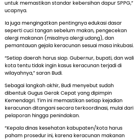
untuk memastikan standar kebersihan dapur SPPG,”
ucapnya.
Ia juga mengingatkan pentingnya edukasi dasar
seperti cuci tangan sebelum makan, pengecekan
alergi makanan (misalnya alergi udang), dan
pemantauan gejala keracunan sesuai masa inkubasi.
“Setiap daerah harus siap. Gubernur, bupati, dan wali
kota tentu tidak ingin kasus keracunan terjadi di
wilayahnya,” saran Budi.
Sebagai langkah akhir, Budi menyebut sudah
dibentuk Gugus Gerak Cepat yang dipimpin
Kemendagri. Tim ini memastikan setiap kejadian
keracunan ditangani secara terkoordinasi, mulai dari
pelaporan hingga penindakan.
“Kepala dinas kesehatan kabupaten/kota harus
paham prosedur ini, karena keracunan makanan