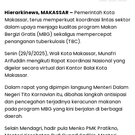
Hierarkinews, MAKASSAR –
Pemerintah Kota
Makassar, terus memperkuat koordinasi lintas sektor
dalam upaya menjaga kualitas program Makan
Bergizi Gratis (MBG) sekaligus mempercepat
penanganan tuberkulosis (TBC).
Senin (29/9/2025), Wali Kota Makassar, Munafri
Arifuddin mengikuti Rapat Koordinasi Nasional yang
digelar secara virtual dari Kantor Balai Kota
Makassar.
Dalam rapat yang dipimpin langsung Menteri Dalam
Negeri Tito Karnavian itu, dibahas langkah antisipasi
dan pencegahan terjadinya keracunan makanan
pada program MBG yang kini berjalan di berbagai
daerah.
Selain Mendagri, hadir pula Menko PMK Pratikno,