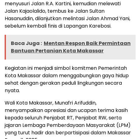
menyusuri Jalan R.A. Kartini, kemudian melewati
Jalan Kajaolalido, tembus ke Jalan Sultan
Hasanuddin, dilanjutkan melintasi Jalan Ahmad Yani,
sebelum kembali finis di Lapangan Karebosi.
Baca Juga :
Mentan Respon Baik Permintaan
Bantuan Pertanian Kota Makassar
Kegiatan ini menjadi simbol komitmen Pemerintah
Kota Makassar dalam menggabungkan gaya hidup
sehat dengan gerakan peduli lingkungan secara
nyata.
Wali Kota Makassar, Munafri Arifuddin,
menyampaikan apresiasi dan ucapan terima kasih
kepada seluruh Penjabat RT, Penjabat RW, serta
jajaran Lembaga Pemberdayaan Masyarakat (LPM)
yang turut hadir dan berpartisipasi dalam Makassar