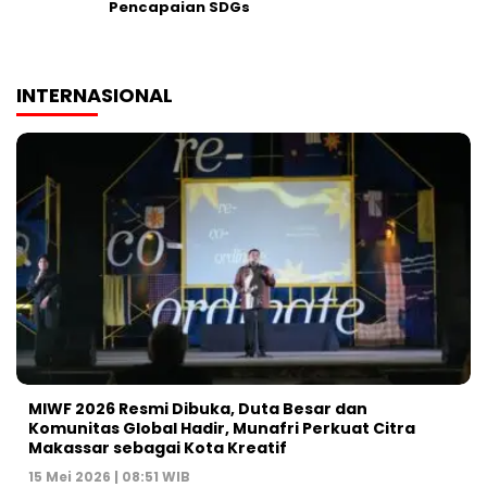
Pencapaian SDGs
INTERNASIONAL
MIWF 2026 Resmi Dibuka, Duta Besar dan
Komunitas Global Hadir, Munafri Perkuat Citra
Makassar sebagai Kota Kreatif
15 Mei 2026 | 08:51 WIB