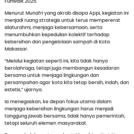
Funwalk 2025.
Menurut Munafri yang akrab disapa Appi, kegiatan ini
menjadi ruang strategis untuk terus mempererat
silaturahmi, menjaga kebersamaan, serta
menumbuhkan kepedulian kolektif terhadap
kebersihan dan pengelolaan sampah di Kota
Makassar.
“Melalui kegiatan seperti ini, kita tidak hanya
berolahraga, tetapi juga membangun kesadaran
bersama untuk menjaga lingkungan dan
persampahan agar kota kita tetap bersih, indah, dan
estetis,” ujarnya.
Ia menegaskan, ke depan fokus utama dalam
menjaga kebersihan lingkungan harus menjadi
tanggung jawab bersama, tidak hanya pemerintah,
tetapi seluruh elemen masyarakat.