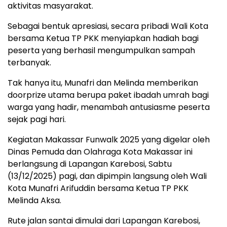
aktivitas masyarakat.
Sebagai bentuk apresiasi, secara pribadi Wali Kota
bersama Ketua TP PKK menyiapkan hadiah bagi
peserta yang berhasil mengumpulkan sampah
terbanyak.
Tak hanya itu, Munafri dan Melinda memberikan
doorprize utama berupa paket ibadah umrah bagi
warga yang hadir, menambah antusiasme peserta
sejak pagi hari.
Kegiatan Makassar Funwalk 2025 yang digelar oleh
Dinas Pemuda dan Olahraga Kota Makassar ini
berlangsung di Lapangan Karebosi, Sabtu
(13/12/2025) pagi, dan dipimpin langsung oleh Wali
Kota Munafri Arifuddin bersama Ketua TP PKK
Melinda Aksa.
Rute jalan santai dimulai dari Lapangan Karebosi,