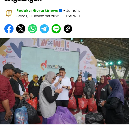
Redaksi Hierarkinews
- Jurnalis
Sabtu, 13 Desember 2025
- 10:55 WIB