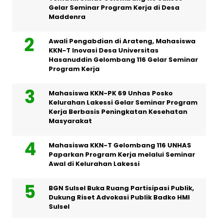
Gelar Seminar Program Kerja di Desa
Maddenra
Awali Pengabdian di Arateng, Mahasiswa
KKN-T Inovasi Desa Universitas
Hasanuddin Gelombang 116 Gelar Seminar
Program Kerja
Mahasiswa KKN-PK 69 Unhas Posko
Kelurahan Lakessi Gelar Seminar Program
Kerja Berbasis Peningkatan Kesehatan
Masyarakat
Mahasiswa KKN-T Gelombang 116 UNHAS
Paparkan Program Kerja melalui Seminar
Awal di Kelurahan Lakessi
BGN Sulsel Buka Ruang Partisipasi Publik,
Dukung Riset Advokasi Publik Badko HMI
Sulsel