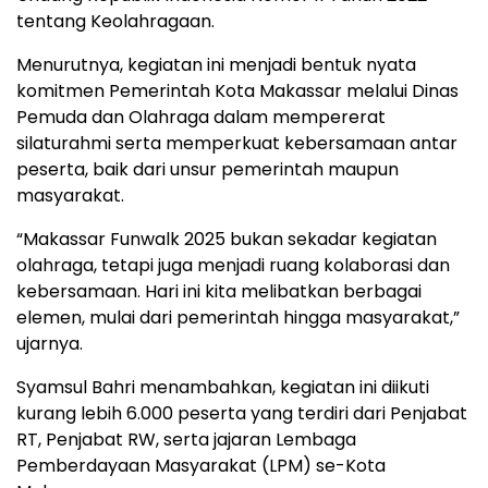
tentang Keolahragaan.
Menurutnya, kegiatan ini menjadi bentuk nyata
komitmen Pemerintah Kota Makassar melalui Dinas
Pemuda dan Olahraga dalam mempererat
silaturahmi serta memperkuat kebersamaan antar
peserta, baik dari unsur pemerintah maupun
masyarakat.
“Makassar Funwalk 2025 bukan sekadar kegiatan
olahraga, tetapi juga menjadi ruang kolaborasi dan
kebersamaan. Hari ini kita melibatkan berbagai
elemen, mulai dari pemerintah hingga masyarakat,”
ujarnya.
Syamsul Bahri menambahkan, kegiatan ini diikuti
kurang lebih 6.000 peserta yang terdiri dari Penjabat
RT, Penjabat RW, serta jajaran Lembaga
Pemberdayaan Masyarakat (LPM) se-Kota