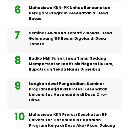
Mahasiswa KKN-PK Unhas Rencanakan
Beragam Program Kesehatan di Desa
Betao
Seminar Awal KKN Tematik Inovasi Desa
Gelombang 116 Resmi Digelar di Desa
Tanete
Badko HMI Sulsel: Luwu Timur Sedang
Mempertontonkan Krisis Negara Hukum,
Bupati dan Sekda Harus Diperiksa
Langkah Awal Pengabdian: Seminar
Program Kerja KKN Profesi Kesehatan
Universitas Hasanuddin di Desa Ciro-
Ciroe
Mahasiswa KKN Profesi Kesehatan 69
Universitas Hasanuddin Paparkan
Program Kerja di Desa Aka-Akae, Dukung