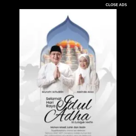
CLOSE ADS