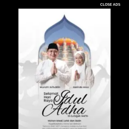
CLOSE ADS