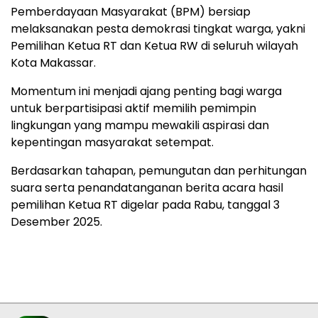
Pemberdayaan Masyarakat (BPM) bersiap
melaksanakan pesta demokrasi tingkat warga, yakni
Pemilihan Ketua RT dan Ketua RW di seluruh wilayah
Kota Makassar.
Momentum ini menjadi ajang penting bagi warga
untuk berpartisipasi aktif memilih pemimpin
lingkungan yang mampu mewakili aspirasi dan
kepentingan masyarakat setempat.
Berdasarkan tahapan, pemungutan dan perhitungan
suara serta penandatanganan berita acara hasil
pemilihan Ketua RT digelar pada Rabu, tanggal 3
Desember 2025.