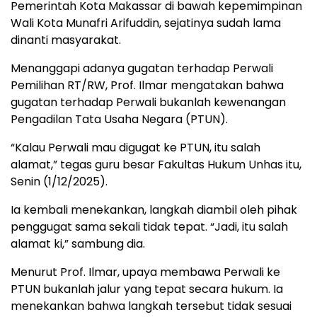
Pemerintah Kota Makassar di bawah kepemimpinan
Wali Kota Munafri Arifuddin, sejatinya sudah lama
dinanti masyarakat.
Menanggapi adanya gugatan terhadap Perwali
Pemilihan RT/RW, Prof. Ilmar mengatakan bahwa
gugatan terhadap Perwali bukanlah kewenangan
Pengadilan Tata Usaha Negara (PTUN).
“Kalau Perwali mau digugat ke PTUN, itu salah
alamat,” tegas guru besar Fakultas Hukum Unhas itu,
Senin (1/12/2025).
Ia kembali menekankan, langkah diambil oleh pihak
penggugat sama sekali tidak tepat. “Jadi, itu salah
alamat ki,” sambung dia.
Menurut Prof. Ilmar, upaya membawa Perwali ke
PTUN bukanlah jalur yang tepat secara hukum. Ia
menekankan bahwa langkah tersebut tidak sesuai