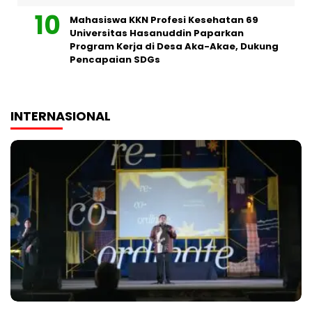
Mahasiswa KKN Profesi Kesehatan 69
Universitas Hasanuddin Paparkan
Program Kerja di Desa Aka-Akae, Dukung
Pencapaian SDGs
INTERNASIONAL