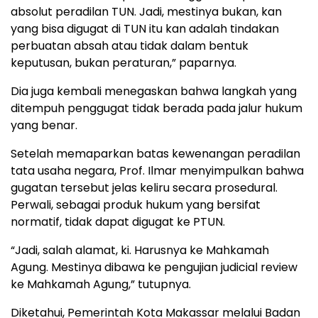
absolut peradilan TUN. Jadi, mestinya bukan, kan
yang bisa digugat di TUN itu kan adalah tindakan
perbuatan absah atau tidak dalam bentuk
keputusan, bukan peraturan,” paparnya.
Dia juga kembali menegaskan bahwa langkah yang
ditempuh penggugat tidak berada pada jalur hukum
yang benar.
Setelah memaparkan batas kewenangan peradilan
tata usaha negara, Prof. Ilmar menyimpulkan bahwa
gugatan tersebut jelas keliru secara prosedural.
Perwali, sebagai produk hukum yang bersifat
normatif, tidak dapat digugat ke PTUN.
“Jadi, salah alamat, ki. Harusnya ke Mahkamah
Agung. Mestinya dibawa ke pengujian judicial review
ke Mahkamah Agung,” tutupnya.
Diketahui, Pemerintah Kota Makassar melalui Badan