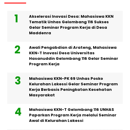
Akselerasi Inovasi Desa: Mahasiswa KKN
Tematik Unhas Gelombang 116 Sukses
Gelar Seminar Program Kerja di Desa
Maddenra
Awali Pengabdian di Arateng, Mahasiswa
KKN-T Inovasi Desa Universitas
Hasanuddin Gelombang 116 Gelar Seminar
Program Kerja
Mahasiswa KKN-PK 69 Unhas Posko
Kelurahan Lakessi Gelar Seminar Program
Kerja Berbasis Peningkatan Kesehatan
Masyarakat
Mahasiswa KKN-T Gelombang 116 UNHAS
Paparkan Program Kerja melalui Seminar
Awal di Kelurahan Lakessi