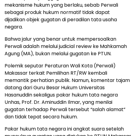
mekanisme hukum yang berlaku, sebab Perwali
sebagai produk hukum normatif tidak dapat
dijadikan objek gugatan di peradilan tata usaha
negara.
Bahwa jalur yang benar untuk mempersoalkan
Perwali adalah melalui judicial review ke Mahkamah
Agung (MA), bukan melalui gugatan ke PTUN.
Polemik seputar Peraturan Wali Kota (Perwali)
Makassar terkait Pemilihan RT/RW kembali
memantik perhatian publik. Namun, komentar tajam
datang dari Guru Besar Hukum Universitas
Hasanuddin sekaligus pakar hukum tata negara
Unhas, Prof. Dr. Aminuddin Ilmar, yang menilai
gugatan terhadap Perwali tersebut “salah alamat”
dan tidak tepat secara hukum.
Pakar hukum tata negara ini angkat suara setelah