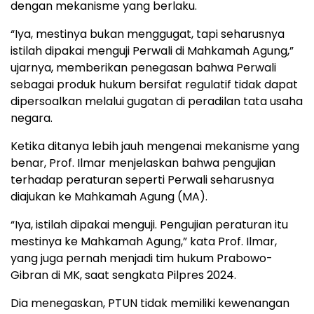
dengan mekanisme yang berlaku.
“Iya, mestinya bukan menggugat, tapi seharusnya
istilah dipakai menguji Perwali di Mahkamah Agung,”
ujarnya, memberikan penegasan bahwa Perwali
sebagai produk hukum bersifat regulatif tidak dapat
dipersoalkan melalui gugatan di peradilan tata usaha
negara.
Ketika ditanya lebih jauh mengenai mekanisme yang
benar, Prof. Ilmar menjelaskan bahwa pengujian
terhadap peraturan seperti Perwali seharusnya
diajukan ke Mahkamah Agung (MA).
“Iya, istilah dipakai menguji. Pengujian peraturan itu
mestinya ke Mahkamah Agung,” kata Prof. Ilmar,
yang juga pernah menjadi tim hukum Prabowo-
Gibran di MK, saat sengkata Pilpres 2024.
Dia menegaskan, PTUN tidak memiliki kewenangan