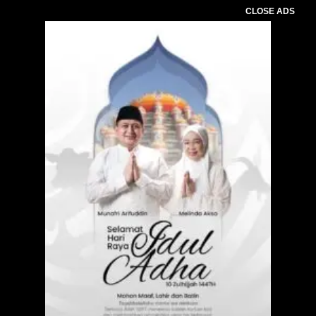
CLOSE ADS