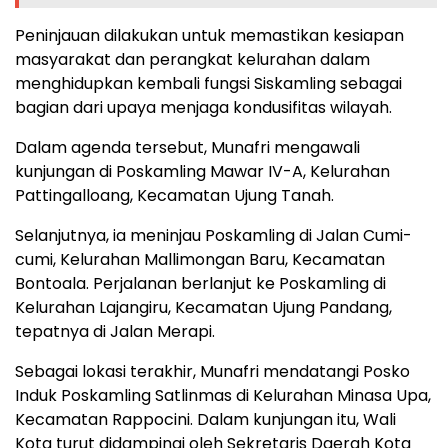
Peninjauan dilakukan untuk memastikan kesiapan
masyarakat dan perangkat kelurahan dalam
menghidupkan kembali fungsi Siskamling sebagai
bagian dari upaya menjaga kondusifitas wilayah.
Dalam agenda tersebut, Munafri mengawali
kunjungan di Poskamling Mawar IV-A, Kelurahan
Pattingalloang, Kecamatan Ujung Tanah.
Selanjutnya, ia meninjau Poskamling di Jalan Cumi-
cumi, Kelurahan Mallimongan Baru, Kecamatan
Bontoala. Perjalanan berlanjut ke Poskamling di
Kelurahan Lajangiru, Kecamatan Ujung Pandang,
tepatnya di Jalan Merapi.
Sebagai lokasi terakhir, Munafri mendatangi Posko
Induk Poskamling Satlinmas di Kelurahan Minasa Upa,
Kecamatan Rappocini. Dalam kunjungan itu, Wali
Kota turut didampingi oleh Sekretaris Daerah Kota