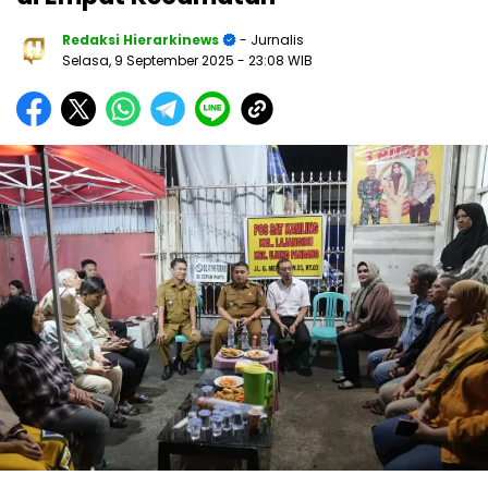
Redaksi Hierarkinews
- Jurnalis
Selasa, 9 September 2025
- 23:08 WIB