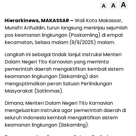
A
A
A
Hierarkinews, MAKASSAR –
Wali Kota Makassar,
Munafri Arifuddin, turun langsung meninjau sejumlah
pos keamanan lingkungan (Poskamling) di empat
kecamatan, Selasa malam (9/9/2025) malam.
Langkah ini sebagai tindak lanjut instruksi Menteri
Dalam Negeri Tito Karnavian yang meminta
pemerintah daerah mengaktifkan kembali sistem
keamanan lingkungan (Siskamling) dan
mengoptimalkan peran Satuan Perlindungan
Masyarakat (Satlinmas).
Dimana, Menteri Dalam Negeri Tito Karnavian
mengeluarkan instruksi agar pemerintah daerah di
seluruh Indonesia kembali mengaktifkan sistem
keamanan lingkungan (Siskamling).