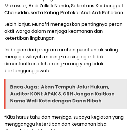
Makassar, Andi Zulkifli Nanda, Sekretaris Kesbangpol
Chairuddin, serta Kabag Protokol Andi Ardi Rahadian.
Lebih lanjut, Munafri menegaskan pentingnya peran
aktif warga dalam menjaga keamanan dan
ketertiban lingkungan.
Ini bagian dari program arahan pusat untuk saling
menjaga wilayah masing-masing agar tidak
dimanfaatkan oleh orang-orang yang tidak
bertanggung jawab.
Baca Juga :
Akan Tempuh Jalur Hukum,
Auditor KONI: APAK & GRH Jangan Kaitkan
Nama Wali Kota dengan Dana Hibah
“Kita harus tahu dan menjaga, supaya kegiatan yang
mengganggu ketertiban dan keamanan bisa